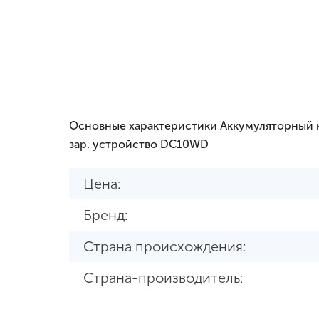
Основные характеристики Аккумуляторный 
зар. устройство DC10WD
Цена:
Бренд:
Страна происхождения:
Страна-производитель: