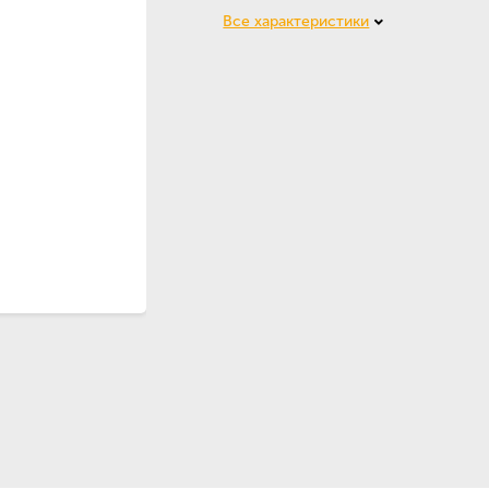
Все характеристики