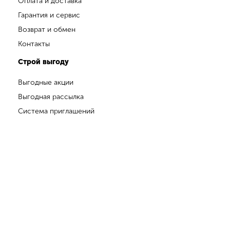
Оплата и доставка
Гарантия и сервис
Возврат и обмен
Контакты
Строй выгоду
Выгодные акции
Выгодная рассылка
Система приглашений