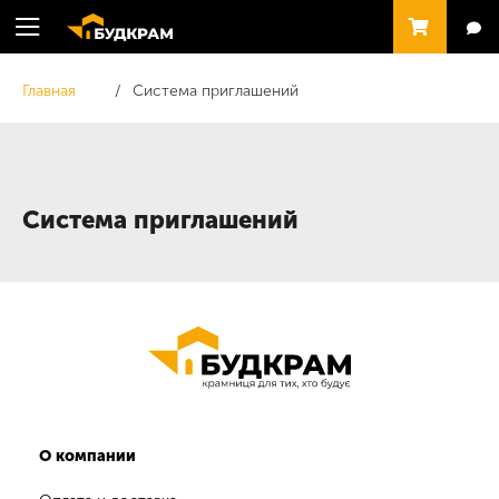
Главная
Система приглашений
Система приглашений
О компании