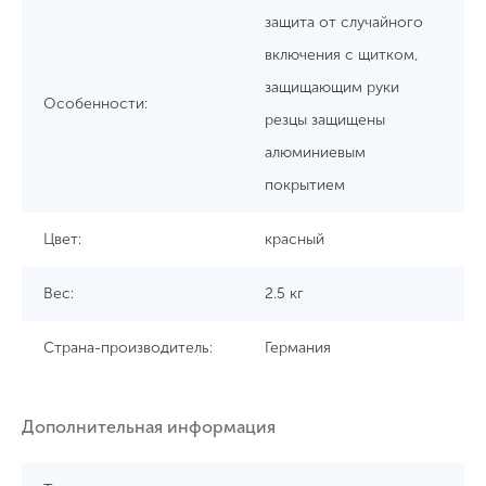
защита от случайного
включения с щитком,
защищающим руки
Особенности:
резцы защищены
алюминиевым
покрытием
Цвет:
красный
Вес:
2.5 кг
Страна-производитель:
Германия
Дополнительная информация