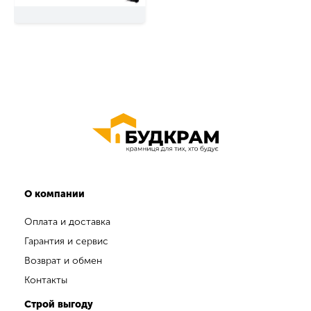
О компании
Оплата и доставка
Гарантия и сервис
Возврат и обмен
Контакты
Строй выгоду