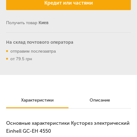
Кредит или частями
Получить товар
Киев
На склад почтового оператора
отправим послезавтра
от 79.5 грн
Характеристики
Описание
Основные характеристики Кусторез электрический
Einhell GC-EH 4550