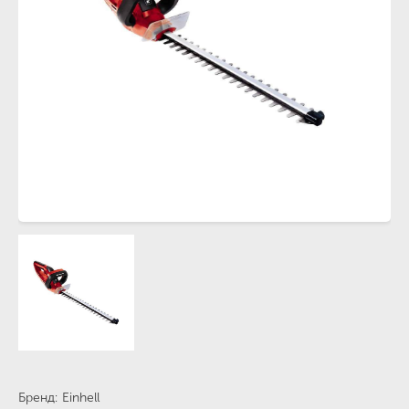
Бренд
Einhell