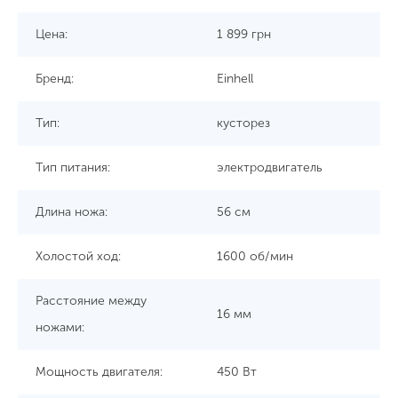
Цена:
1 899
грн
Бренд:
Einhell
Тип:
кусторез
Тип питания:
электродвигатель
Длина ножа:
56 см
Холостой ход:
1600 об/мин
Расстояние между
16 мм
ножами:
Мощность двигателя:
450 Вт