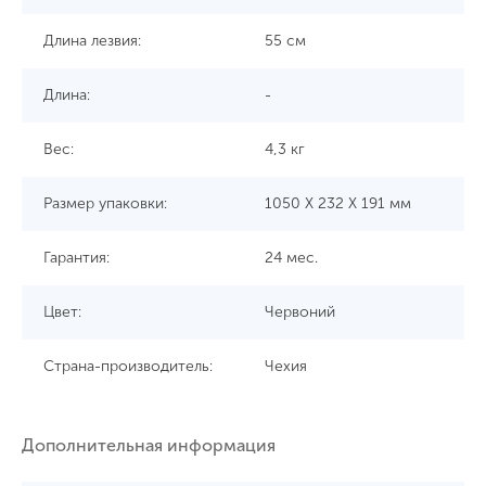
Длина лезвия:
55 см
Длина:
-
Вес:
4,3 кг
Размер упаковки:
1050 X 232 X 191 мм
Гарантия:
24 мес.
Цвет:
Червоний
Страна-производитель:
Чехия
Дополнительная информация