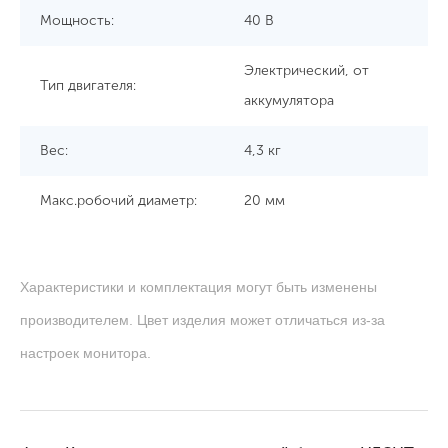
Мощность:
40 В
Электрический, от
Тип двигателя:
аккумулятора
Вес:
4,3 кг
Макс.робочий диаметр:
20 мм
Характеристики и комплектация могут быть изменены
производителем. Цвет изделия может отличаться из-за
настроек монитора.