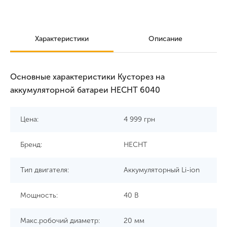
Характеристики
Описание
Основные характеристики Кусторез на
аккумуляторной батареи HECHT 6040
Цена:
4 999
грн
Бренд:
HECHT
Тип двигателя:
Аккумуляторный Li-ion
Мощность:
40 В
Макс.робочий диаметр:
20 мм