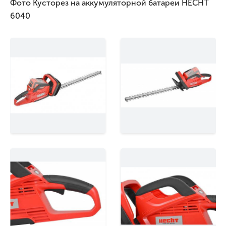
Фото Кусторез на аккумуляторной батареи HECHT
6040