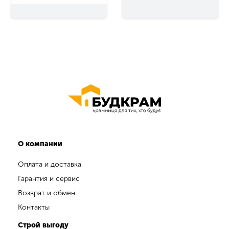
О компании
Оплата и доставка
Гарантия и сервис
Возврат и обмен
Контакты
Строй выгоду