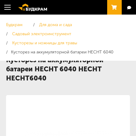
Будкрам
Для дома и сада
Садовый электроинструмент
Кусторезы и ножницы для травы
Кусторез на аккумуляторной батареи HECHT 6040
Кусторез на аккумуляторной
батареи HECHT 6040 HECHT
HECHT6040