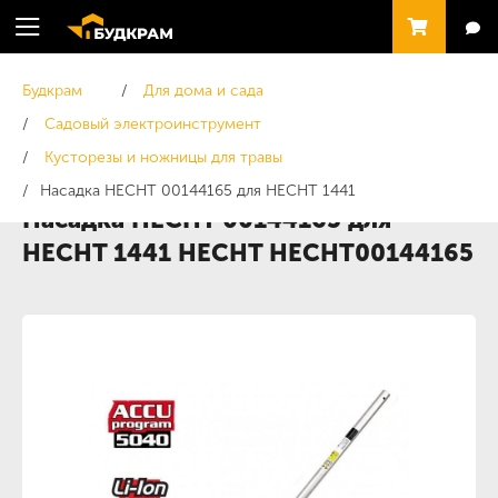
Будкрам
Для дома и сада
Садовый электроинструмент
Кусторезы и ножницы для травы
Насадка HECHT 00144165 для HECHT 1441
Насадка HECHT 00144165 для
HECHT 1441 HECHT HECHT00144165