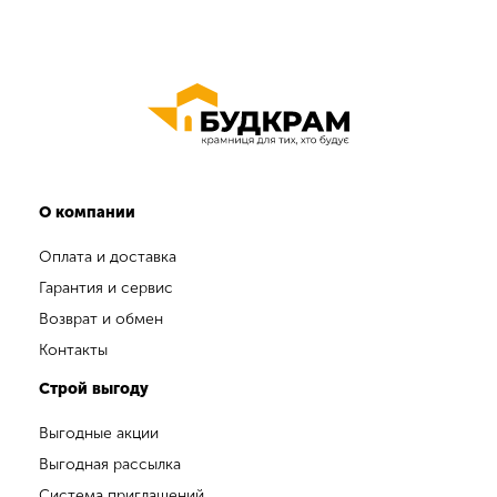
О компании
Оплата и доставка
Гарантия и сервис
Возврат и обмен
Контакты
Строй выгоду
Выгодные акции
Выгодная рассылка
Система приглашений