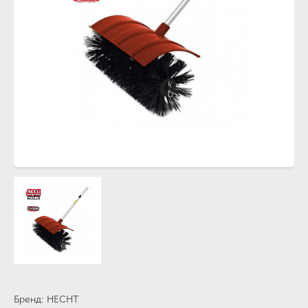
Бренд
HECHT