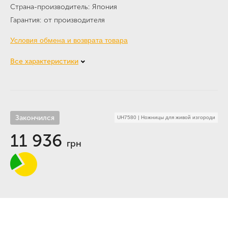
Страна-производитель
Япония
Гарантия
от производителя
Условия обмена и возврата товара
Все характеристики
Закончился
UH7580
|
Ножницы для живой изгороди
11 936
грн