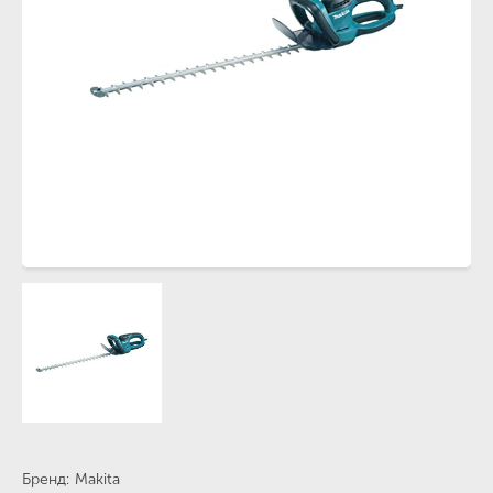
Бренд
Makita