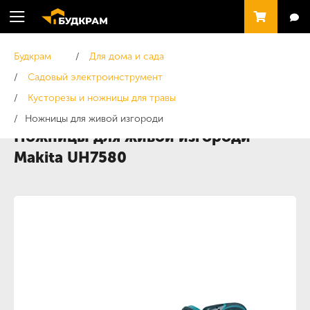
Будкрам
Для дома и сада
Садовый электроинструмент
Кусторезы и ножницы для травы
Ножницы для живой изгороди
Ножницы для живой изгороди
Makita UH7580