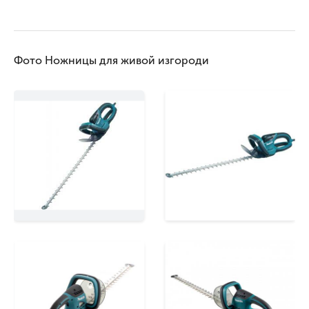
Фото Ножницы для живой изгороди