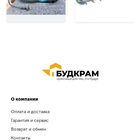
О компании
Оплата и доставка
Гарантия и сервис
Возврат и обмен
Контакты