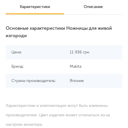
Характеристики
Описание
Основные характеристики Ножницы для живой
изгороди
Цена:
11 936
грн
Бренд:
Makita
Страна-производитель:
Япония
Характеристики и комплектация могут быть изменены
производителем. Цвет изделия может отличаться из-за
настроек монитора.