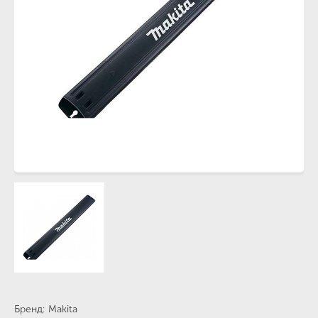
Бренд
Makita