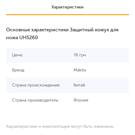
Характеристики
Основные характеристики Защитный кожух для
ножа UH5260
Цена:
76
грн
Бренд:
Makita
Страна происхождения:
Китай
Страна-производитель:
Япония
Характеристики и комплектация могут быть изменены