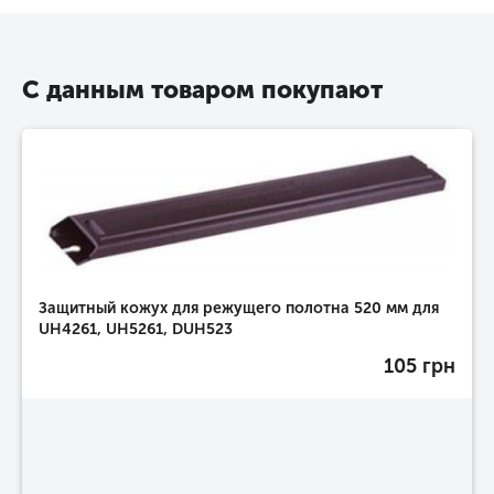
С данным товаром покупают
Защитный кожух для режущего полотна 520 мм для
UH4261, UH5261, DUH523
105 грн