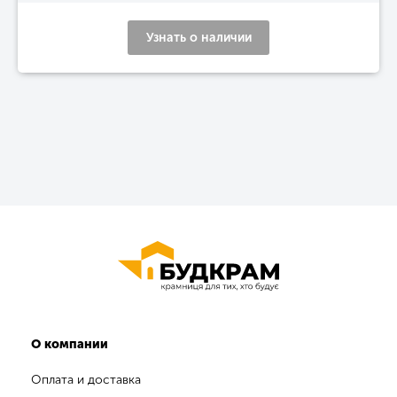
Узнать о наличии
О компании
Оплата и доставка