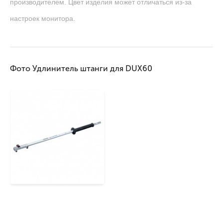
производителем. Цвет изделия может отличаться из-за
настроек монитора.
Фото Удлинитель штанги для DUX60