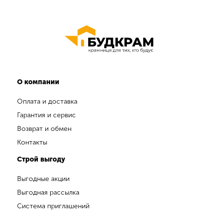
О компании
Оплата и доставка
Гарантия и сервис
Возврат и обмен
Контакты
Строй выгоду
Выгодные акции
Выгодная рассылка
Система приглашений