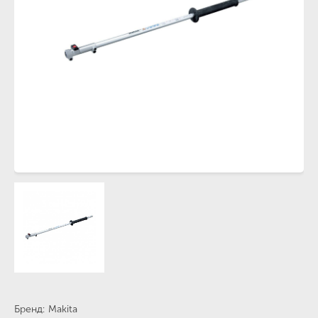
Бренд
Makita