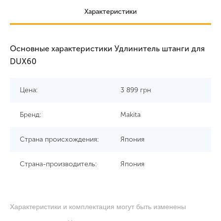
Характеристики
Основные характеристики Удлинитель штанги для
DUX60
Цена:
3 899
грн
Бренд:
Makita
Страна происхождения:
Япония
Страна-производитель:
Япония
Характеристики и комплектация могут быть изменены