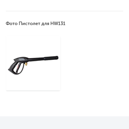
Фото Пистолет для HW131