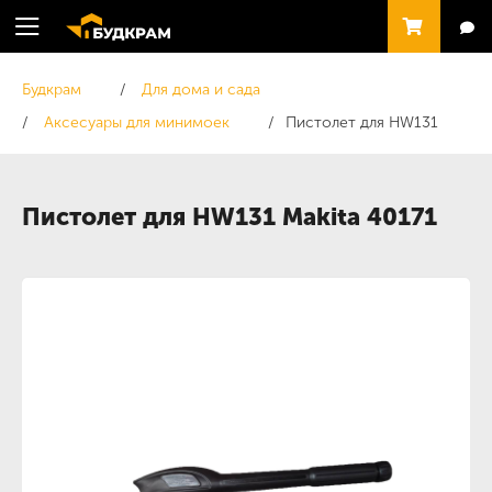
Будкрам
Для дома и сада
Аксесуары для минимоек
Пистолет для HW131
Пистолет для HW131 Makita 40171