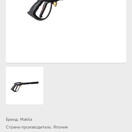
Бренд
Makita
Страна-производитель
Япония