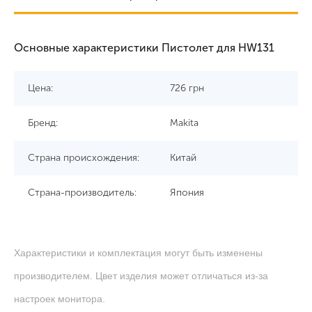
Основные характеристики Пистолет для HW131
Цена:
726
грн
Бренд:
Makita
Страна происхождения:
Китай
Страна-производитель:
Япония
Характеристики и комплектация могут быть изменены
производителем. Цвет изделия может отличаться из-за
настроек монитора.