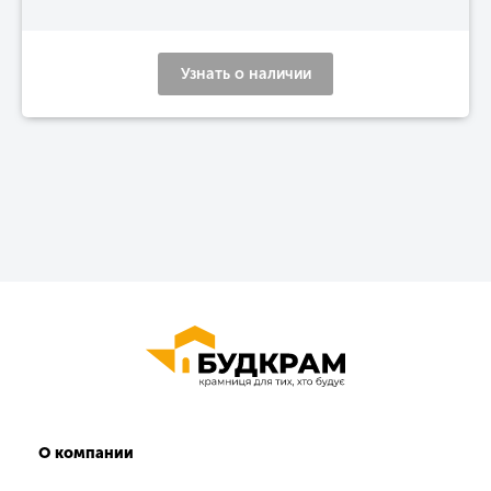
Узнать о наличии
О компании