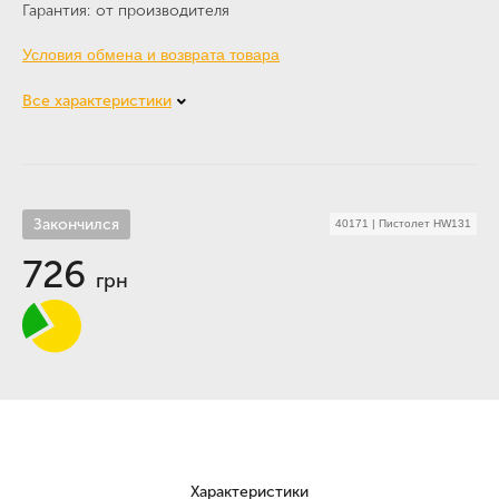
Гарантия
от производителя
Условия обмена и возврата товара
Все характеристики
Закончился
40171
|
Пистолет HW131
726
грн
Характеристики