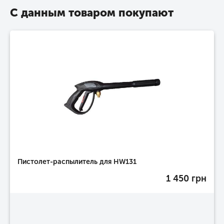
С данным товаром покупают
Пистолет-распылитель для HW131
1 450 грн