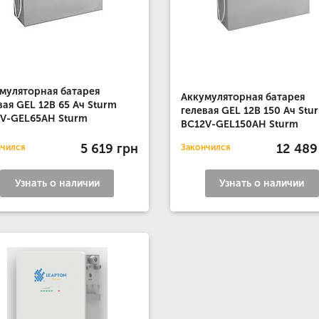
муляторная батарея
Аккумуляторная батарея
вая GEL 12B 65 Ач Sturm
гелевая GEL 12B 150 Ач Stu
V-GEL65AH Sturm
BC12V-GEL150AH Sturm
5 619 грн
12 489
нчился
Закончился
Узнать о наличии
Узнать о наличии