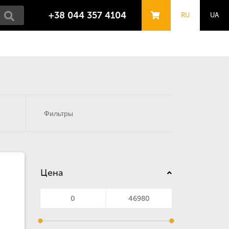
+38 044 357 4104
RU
UA
Фильтры
Цена