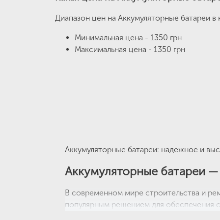
Диапазон цен на Аккумуляторные батареи в
Минимальная цена - 1350 грн
Максимальная цена - 1350 грн
Аккумуляторные батареи: надежное и выс
Аккумуляторные батареи —
В современном мире строительства и рем
популярным решением для обеспечения с
магазин «Будкрам» предлагает широкий а