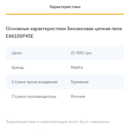
Характеристики
Основные характеристики Бензиновая цепная пила
EA6100P45E
Цена:
21 600
грн
Бренд:
Makita
Страна происхождения:
Германия
Страна-производитель:
Япония
Характеристики и комплектация могут быть изменены