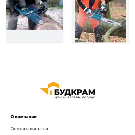
О компании
Оплата и доставка