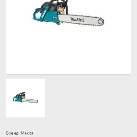
Бренд
Makita