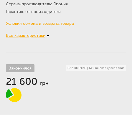
Страна-производитель
Япония
Гарантия
от производителя
Условия обмена и возврата товара
Все характеристики
Закончился
EA6100P45E
|
Бензиновая цепная пила
21 600
грн