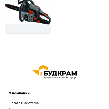
О компании
Оплата и доставка