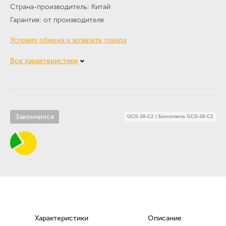
Страна-производитель
Китай
Гарантия
от производителя
Условия обмена и возврата товара
Все характеристики
Закончился
GCS-38-C2
|
Бензопила GCS-38-C2
Характеристики
Описание