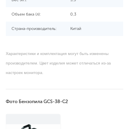
Объем бака (л):
0,3
Страна-производитель:
Китай
Характеристики и комплектация могут быть изменены
производителем. Цвет изделия может отличаться из-за
настроек монитора.
Фото Бензопила GCS-38-C2