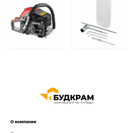
О компании