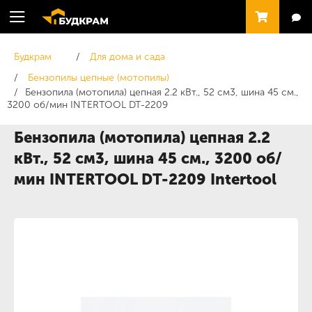
Будкрам
Для дома и сада
Бензопилы цепные (мотопилы)
Бензопила (мотопила) цепная 2.2 кВт., 52 см3, шина 45 см.,
3200 об/мин INTERTOOL DT-2209
Бензопила (мотопила) цепная 2.2
кВт., 52 см3, шина 45 см., 3200 об/
мин INTERTOOL DT-2209 Intertool