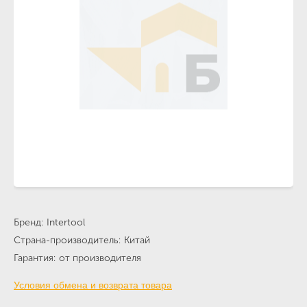
Бренд
Intertool
Страна-производитель
Китай
Гарантия
от производителя
Условия обмена и возврата товара