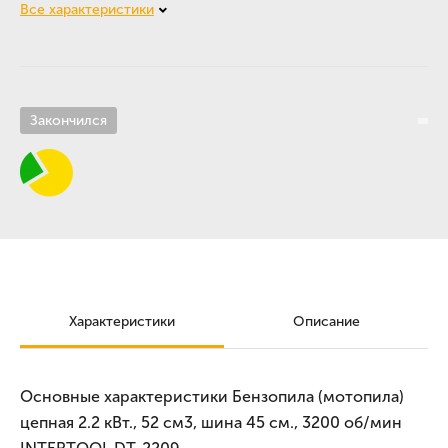
Все характеристики
Закончился
Характеристики
Описание
Основные характеристики Бензопила (мотопила)
цепная 2.2 кВт., 52 см3, шина 45 см., 3200 об/мин