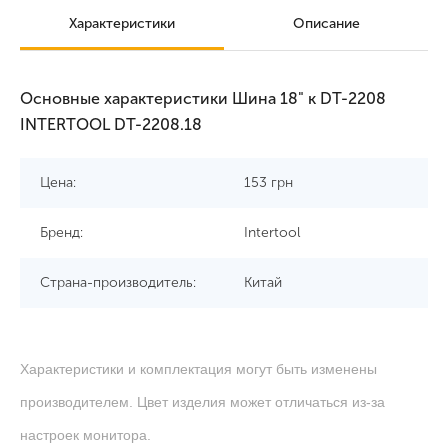
Характеристики
Описание
Основные характеристики Шина 18" к DT-2208
INTERTOOL DT-2208.18
Цена:
153
грн
Бренд:
Intertool
Страна-производитель:
Китай
Характеристики и комплектация могут быть изменены
производителем. Цвет изделия может отличаться из-за
настроек монитора.