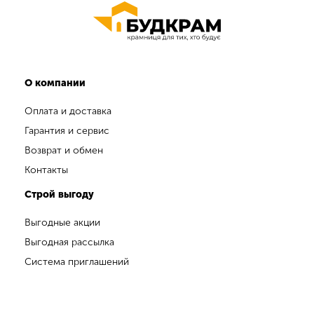
О компании
Оплата и доставка
Гарантия и сервис
Возврат и обмен
Контакты
Строй выгоду
Выгодные акции
Выгодная рассылка
Система приглашений