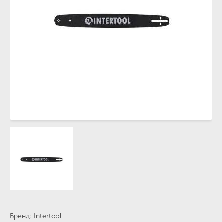
Бренд
Intertool