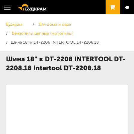
Будкрам
Для дома и сада
Бензопилы цепные (мотопилы)
Шина 18" к DT-2208 INTERTOOL DT-2208.18
Шина 18" к DT-2208 INTERTOOL DT-
2208.18 Intertool DT-2208.18