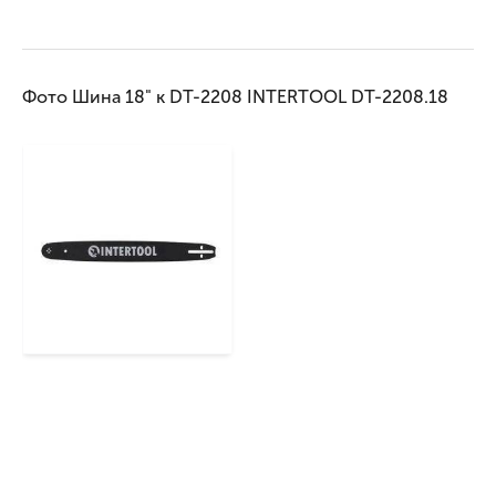
Фото Шина 18" к DT-2208 INTERTOOL DT-2208.18