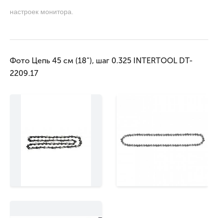
настроек монитора.
Фото Цепь 45 см (18"), шаг 0.325 INTERTOOL DT-
2209.17