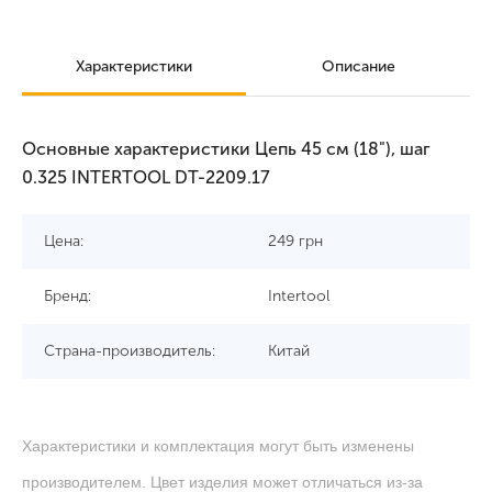
Характеристики
Описание
Основные характеристики Цепь 45 см (18"), шаг
0.325 INTERTOOL DT-2209.17
Цена:
249
грн
Бренд:
Intertool
Страна-производитель:
Китай
Характеристики и комплектация могут быть изменены
производителем. Цвет изделия может отличаться из-за