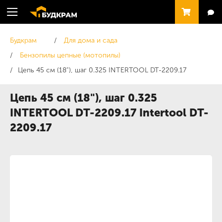
Будкрам
Для дома и сада
Бензопилы цепные (мотопилы)
Цепь 45 см (18"), шаг 0.325 INTERTOOL DT-2209.17
Цепь 45 см (18"), шаг 0.325
INTERTOOL DT-2209.17 Intertool DT-
2209.17