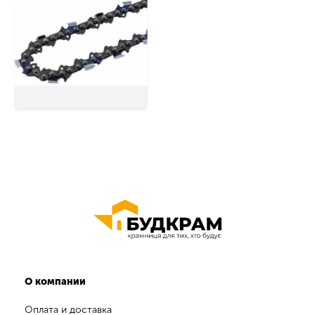
О компании
Оплата и доставка