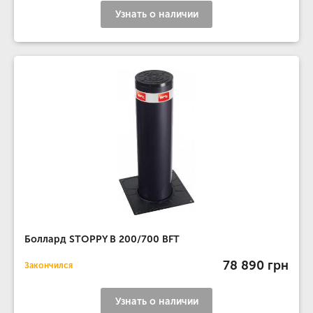
Узнать о наличии
Боллард STOPPY B 200/700 BFT
78 890 грн
Закончился
Узнать о наличии