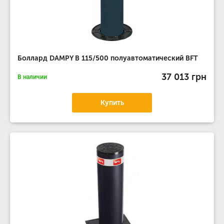
Боллард DAMPY B 115/500 полуавтоматический BFT
37 013 грн
В наличии
Купить