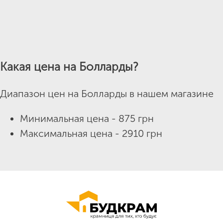
Какая цена на Болларды?
Диапазон цен на Болларды в нашем магазине
Минимальная цена - 875 грн
Максимальная цена - 2910 грн