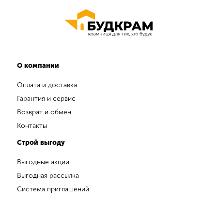
О компании
Оплата и доставка
Гарантия и сервис
Возврат и обмен
Контакты
Строй выгоду
Выгодные акции
Выгодная рассылка
Система приглашений