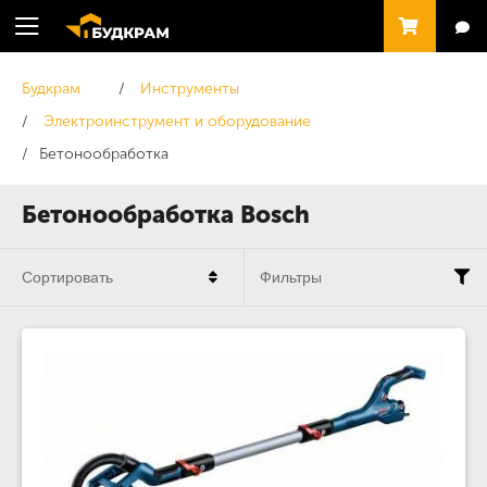
Будкрам
Инструменты
Электроинструмент и оборудование
Бетонообработка
Бетонообработка Bosch
Сортировать
Фильтры