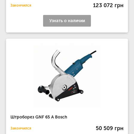
123 072 грн
Закончился
Узнать о наличии
Штроборез GNF 65 A Bosch
50 509 грн
Закончился