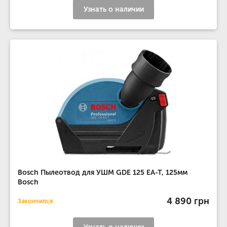
Узнать о наличии
Bosch Пылеотвод для УШМ GDE 125 EA-T, 125мм
Bosch
4 890 грн
Закончился