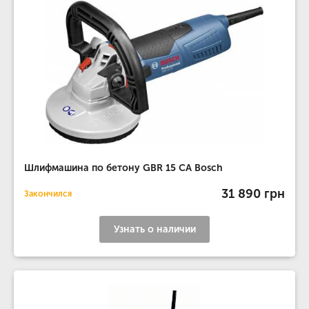
Шлифмашина по бетону GBR 15 CA Bosch
31 890 грн
Закончился
Узнать о наличии