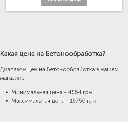
Узнать о наличии
Какая цена на Бетонообработка?
Диапазон цен на Бетонообработка в нашем
магазине
Минимальная цена - 4854 грн
Максимальная цена - 15750 грн