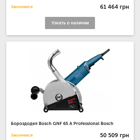
61 464 грн
Закончился
Узнать о наличии
Бороздодел Bosch GNF 65 A Professional Bosch
50 509 грн
Закончился