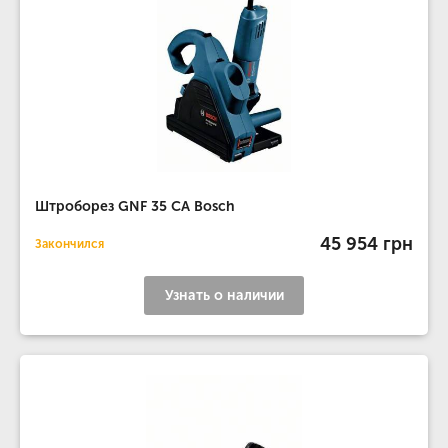
Штроборез GNF 35 CA Bosch
45 954 грн
Закончился
Узнать о наличии