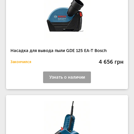
Насадка для вывода пыли GDE 125 EA-T Bosch
4 656 грн
Закончился
Узнать о наличии