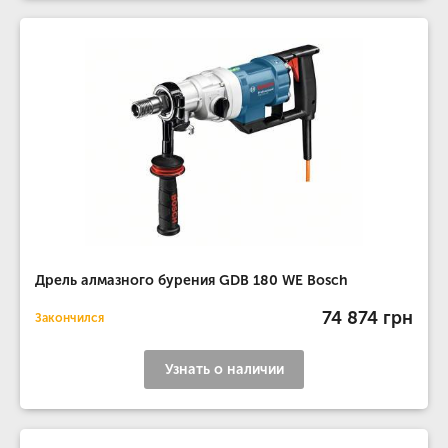
Дрель алмазного бурения GDB 180 WE Bosch
74 874 грн
Закончился
Узнать о наличии