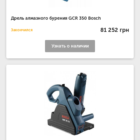
Дрель алмазного бурения GCR 350 Bosch
81 252 грн
Закончился
Узнать о наличии