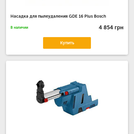
Насадка для пылеудаления GDE 16 Plus Bosch
4 854 грн
В наличии
Купить