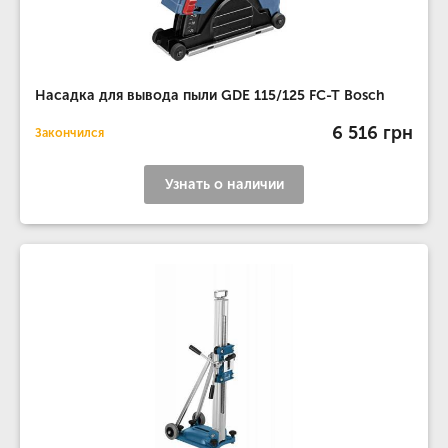
Насадка для вывода пыли GDE 115/125 FC-T Bosch
6 516 грн
Закончился
Узнать о наличии