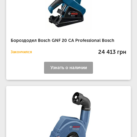
Бороздодел Bosch GNF 20 CA Professional Bosch
24 413 грн
Закончился
Узнать о наличии