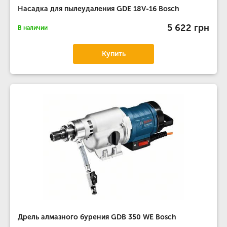
Насадка для пылеудаления GDE 18V-16 Bosch
5 622 грн
В наличии
Купить
Дрель алмазного бурения GDB 350 WE Bosch