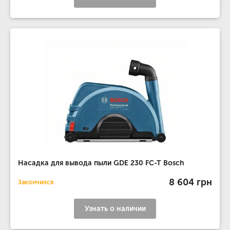
Насадка для вывода пыли GDE 230 FC-T Bosch
8 604 грн
Закончился
Узнать о наличии