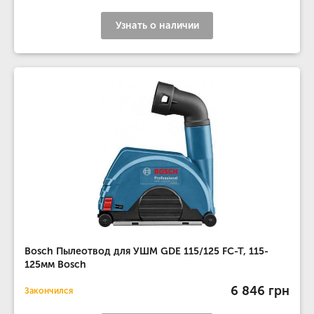
Узнать о наличии
Bosch Пылеотвод для УШМ GDE 115/125 FC-T, 115-
125мм Bosch
6 846 грн
Закончился