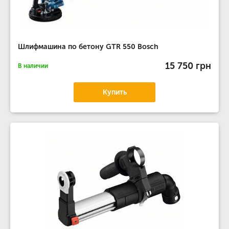
Шлифмашина по бетону GTR 550 Bosch
15 750 грн
В наличии
Купить