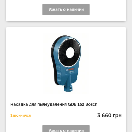
Узнать о наличии
Насадка для пылеудаления GDE 162 Bosch
3 660 грн
Закончился
Узнать о наличии