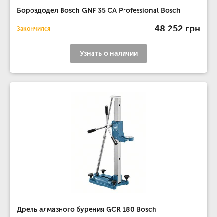
Бороздодел Bosch GNF 35 CA Professional Bosch
48 252 грн
Закончился
Узнать о наличии
Дрель алмазного бурения GCR 180 Bosch