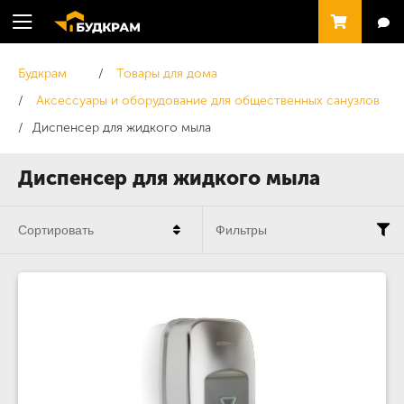
Будкрам
Товары для дома
Аксессуары и оборудование для общественных санузлов
Диспенсер для жидкого мыла
Диспенсер для жидкого мыла
Сортировать
Фильтры