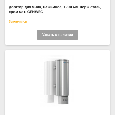
дозатор для мыла, нажимное, 1200 мл, нерж сталь,
хром мат. GENWEC
Закончился
Узнать о наличии