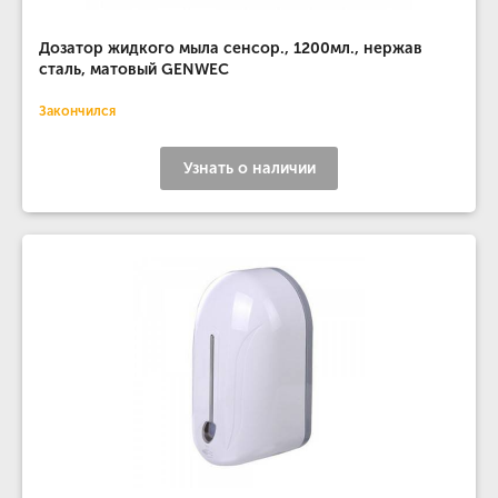
Дозатор жидкого мыла сенсор., 1200мл., нержав
сталь, матовый GENWEC
Закончился
Узнать о наличии