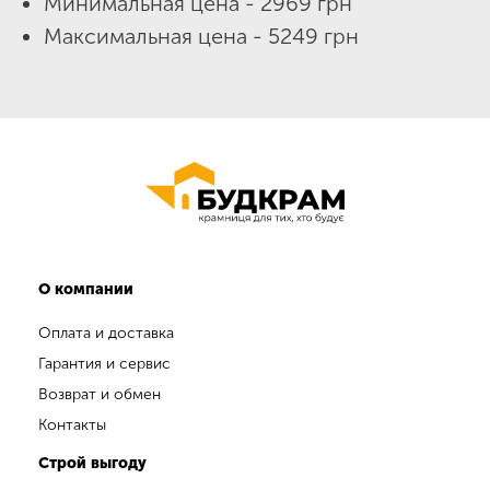
Минимальная цена - 2969 грн
Максимальная цена - 5249 грн
О компании
Оплата и доставка
Гарантия и сервис
Возврат и обмен
Контакты
Строй выгоду