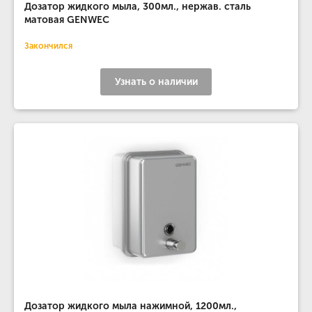
Дозатор жидкого мыла, 300мл., нержав. сталь
матовая GENWEC
Закончился
Узнать о наличии
Дозатор жидкого мыла нажимной, 1200мл.,