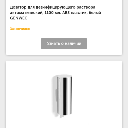
Дозатор для дезинфицирующего раствора
автоматический, 1100 мл. ABS пластик, белый
GENWEC
Закончился
Узнать о наличии