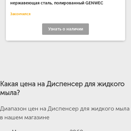
нержавеющая сталь, полированный GENWEC
Закончился
Узнать о наличии
Какая цена на Диспенсер для жидкого
мыла?
Диапазон цен на Диспенсер для жидкого мыла
в нашем магазине