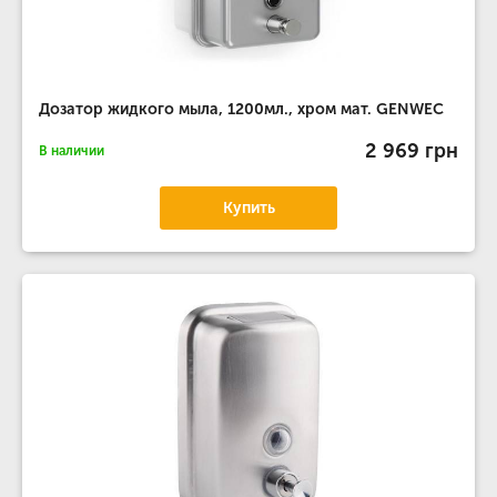
Дозатор жидкого мыла, 1200мл., хром мат. GENWEC
2 969 грн
В наличии
Купить