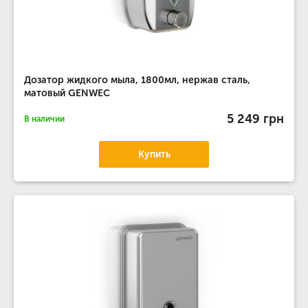
Дозатор жидкого мыла, 1800мл, нержав сталь,
матовый GENWEC
5 249 грн
В наличии
Купить