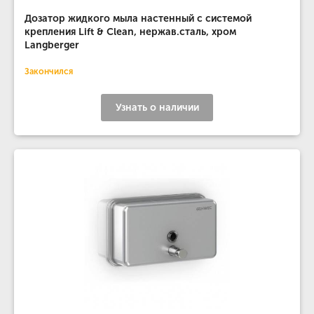
Дозатор жидкого мыла настенный с системой
крепления Lift & Clean, нержав.сталь, хром
Langberger
Закончился
Узнать о наличии