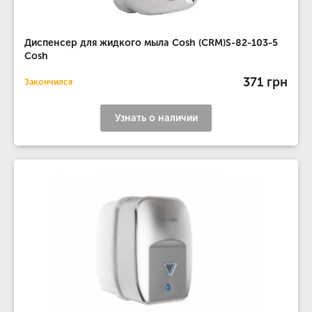
Диспенсер для жидкого мыла Cosh (CRM)S-82-103-5
Cosh
371 грн
Закончился
Узнать о наличии