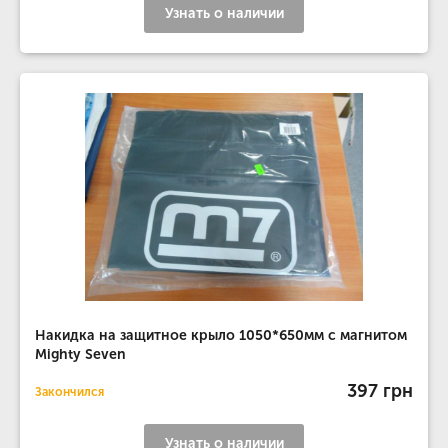
Узнать о наличии
Накидка на защитное крыло 1050*650мм с магнитом
Mighty Seven
397 грн
Закончился
Узнать о наличии