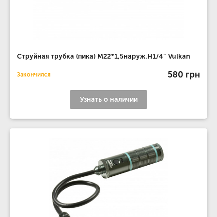
Струйная трубка (пика) М22*1,5наруж.Н1/4" Vulkan
580 грн
Закончился
Узнать о наличии