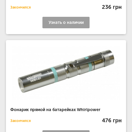
236 грн
Закончился
Узнать о наличии
Фонарик прямой на батарейках Whirlpower
476 грн
Закончился