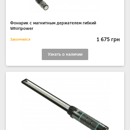
Фонарик с магнитным держателем гибкий
Whirlpower
1 675 грн
Закончился
Узнать о наличии