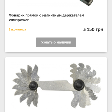
Фонарик прямой с магнитным держателем
Whirlpower
3 150 грн
Закончился
Узнать о наличии