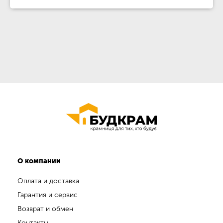
О компании
Оплата и доставка
Гарантия и сервис
Возврат и обмен
Контакты