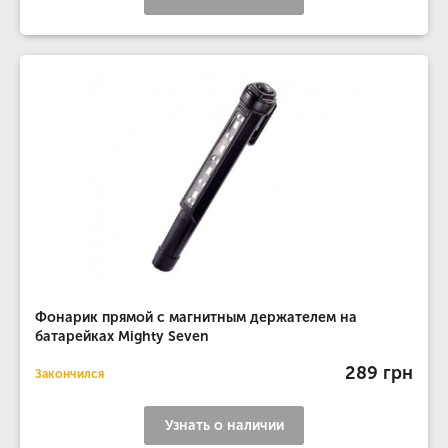
Фонарик прямой с магнитным держателем на
батарейках Mighty Seven
289 грн
Закончился
Узнать о наличии