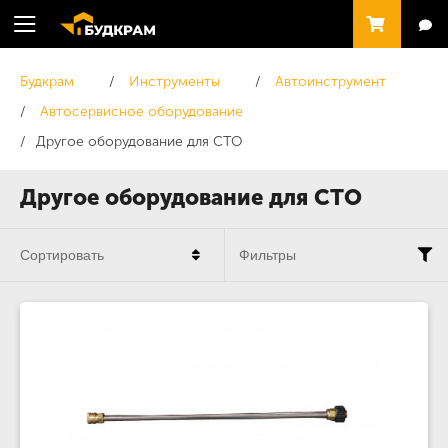
Будкрам
Инструменты
Автоинструмент
Автосервисное оборудование
Другое оборудование для СТО
Другое оборудование для СТО
Сортировать
Фильтры