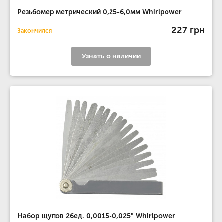
Резьбомер метрический 0,25-6,0мм Whirlpower
227 грн
Закончился
Узнать о наличии
Набор щупов 26ед. 0,0015-0,025" Whirlpower