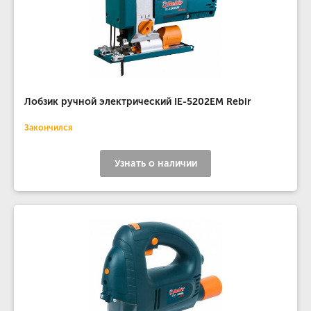
Лобзик ручной электрический IE-5202EM Rebir
Закончился
Узнать о наличии