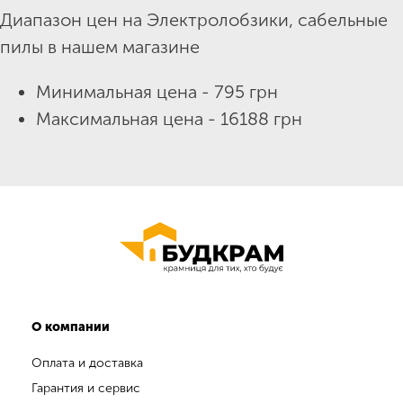
Диапазон цен на Электролобзики, сабельные
пилы в нашем магазине
Минимальная цена - 795 грн
Максимальная цена - 16188 грн
О компании
Оплата и доставка
Гарантия и сервис