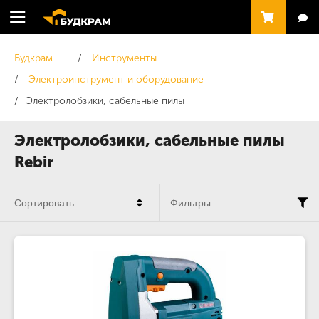
Будкрам
Инструменты
Электроинструмент и оборудование
Электролобзики, сабельные пилы
Электролобзики, сабельные пилы
Rebir
Сортировать
Фильтры