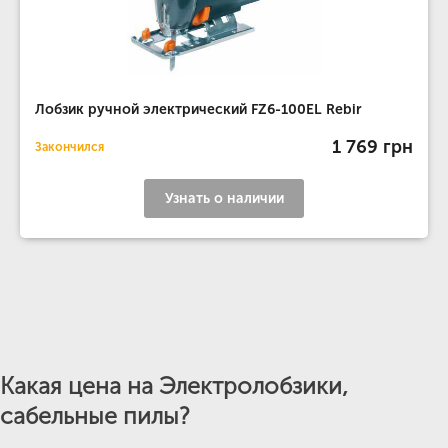
Лобзик ручной электрический FZ6-100EL Rebir
1 769 грн
Закончился
Узнать о наличии
Какая цена на Электролобзики,
сабельные пилы?