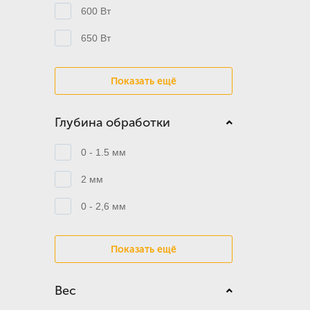
600 Вт
650 Вт
Показать ещё
Глубина обработки
0 - 1.5 мм
2 мм
0 - 2,6 мм
Показать ещё
Вес