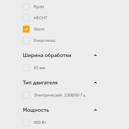
Ryobi
HECHT
Sturm
Енергомаш
Ширина обработки
82 мм
Тип двигателя
Электрический, 230В/50 Гц
Мощность
900 Вт