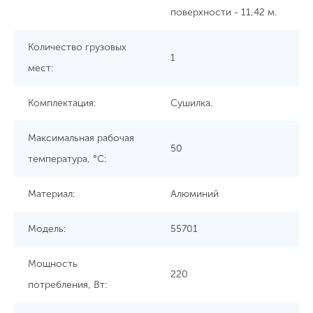
поверхности - 11,42 м.
Количество грузовых
1
мест:
Комплектация:
Сушилка.
Максимальная рабочая
50
температура, °С:
Материал:
Алюминий
Модель:
55701
Мощность
220
потребления, Вт: