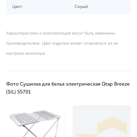
Цвет:
Серый
Характеристики и комплектация могут быть изменены
производителем. Цвет изделия может отличаться из-за
настроек монитора.
Фото Сушилка для белья электрическая Qtap Breeze
(SIL) 55701