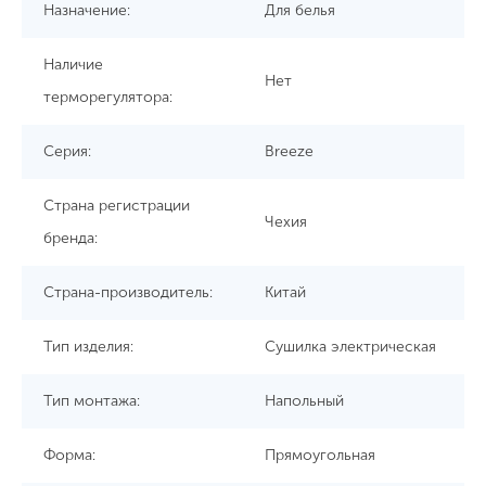
Назначение:
Для белья
Наличие
Нет
терморегулятора:
Серия:
Breeze
Страна регистрации
Чехия
бренда:
Страна-производитель:
Китай
Тип изделия:
Сушилка электрическая
Тип монтажа:
Напольный
Форма:
Прямоугольная