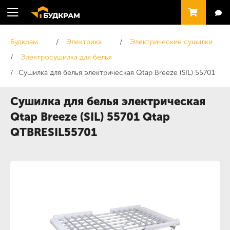
Будкрам
Электрика
Электрические сушилки
Электросушилка для белья
Сушилка для белья электрическая Qtap Breeze (SIL) 55701
Сушилка для белья электрическая
Qtap Breeze (SIL) 55701 Qtap
QTBRESIL55701