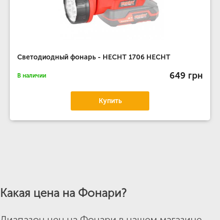
Светодиодный фонарь - HECHT 1706 HECHT
649 грн
В наличии
Купить
Какая цена на Фонари?
Диапазон цен на Фонари в нашем магазине