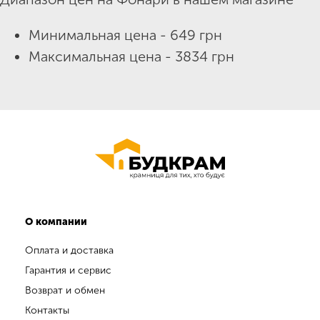
Минимальная цена - 649 грн
Максимальная цена - 3834 грн
О компании
Оплата и доставка
Гарантия и сервис
Возврат и обмен
Контакты