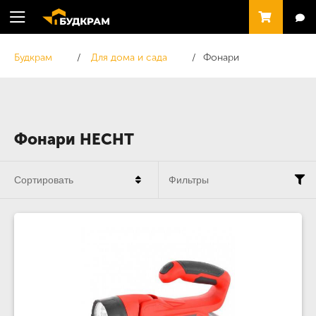
Будкрам
Для дома и сада
Фонари
Фонари HECHT
Сортировать
Фильтры