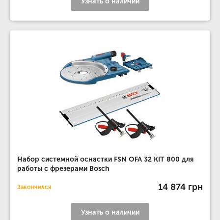
Узнать о наличии
Набор системной оснастки FSN OFA 32 KIT 800 для
работы с фрезерами Bosch
14 874 грн
Закончился
Узнать о наличии