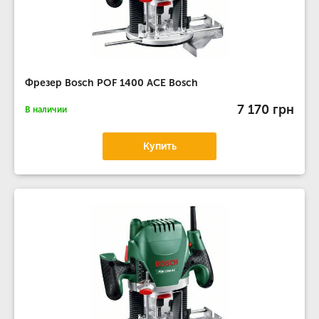
Фрезер Bosch POF 1400 ACE Bosch
7 170 грн
В наличии
Купить