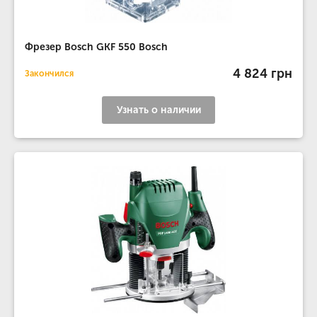
Фрезер Bosch GKF 550 Bosch
4 824 грн
Закончился
Узнать о наличии