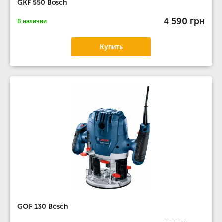
GKF 550 Bosch
4 590 грн
В наличии
Купить
GOF 130 Bosch