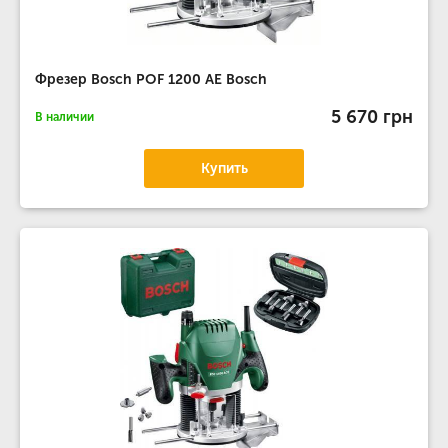
Фрезер Bosch POF 1200 AE Bosch
5 670 грн
В наличии
Купить