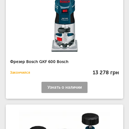
Фрезер Bosch GKF 600 Bosch
13 278 грн
Закончился
Узнать о наличии