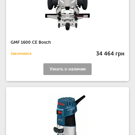
GMF 1600 CE Bosch
34 464 грн
Закончился
Узнать о наличии