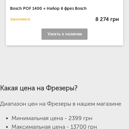
Bosch POF 1400 + Набор 6 фрез Bosch
8 274 грн
Закончился
Узнать о наличии
Какая цена на Фрезеры?
Диапазон цен на Фрезеры в нашем магазине
Минимальная цена - 2399 грн
Максимальная цена - 13700 грн