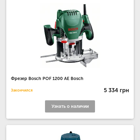
Фрезер Bosch POF 1200 AE Bosch
5 334 грн
Закончился
Узнать о наличии