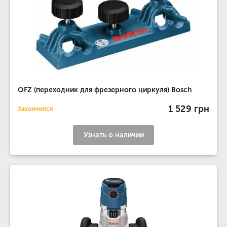
OFZ (переходник для фрезерного циркуля) Bosch
1 529 грн
Закончился
Узнать о наличии