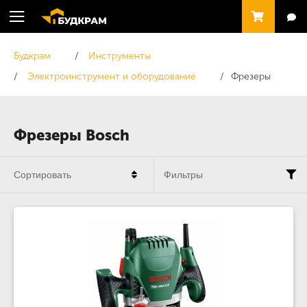
Будкрам
Инструменты
Электроинструмент и оборудование
Фрезеры
Фрезеры Bosch
Сортировать
Фильтры