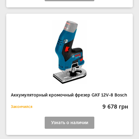
Аккумуляторный кромочный фрезер GKF 12V-8 Bosch
9 678 грн
Закончился
Узнать о наличии