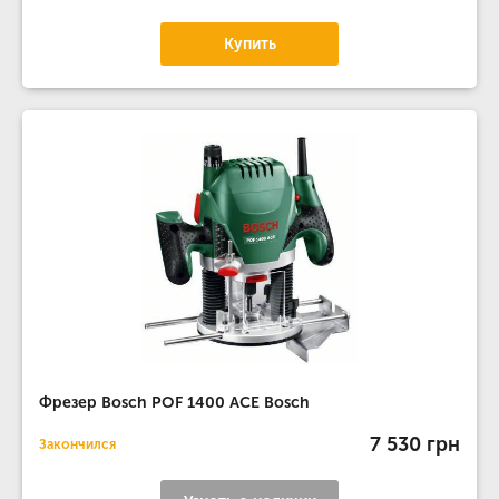
Купить
Фрезер Bosch POF 1400 ACE Bosch
7 530 грн
Закончился