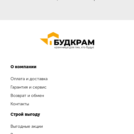
О компании
Оплата и доставка
Гарантия и сервис
Возврат и обмен
Контакты
Строй выгоду
Выгодные акции