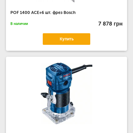
POF 1400 ACE+6 шт. фрез Bosch
7 878 грн
В наличии
Купить