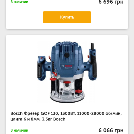
6 696 грн
В наличии
Купить
Bosch Фрезер GOF 130, 1300Вт, 11000-28000 об/мин,
цанга 6 и 8мм, 3.5кг Bosch
6 066 грн
В наличии