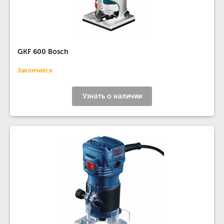
GKF 600 Bosch
Закончился
Узнать о наличии