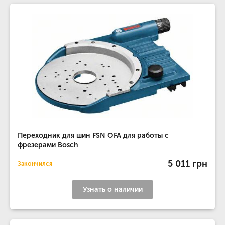
Переходник для шин FSN OFA для работы с
фрезерами Bosch
5 011 грн
Закончился
Узнать о наличии