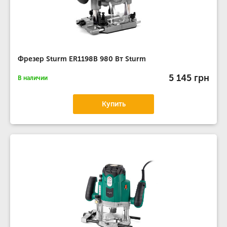
Фрезер Sturm ER1198B 980 Вт Sturm
5 145 грн
В наличии
Купить