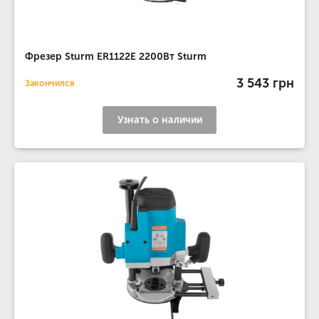
Фрезер Sturm ER1122E 2200Вт Sturm
3 543 грн
Закончился
Узнать о наличии