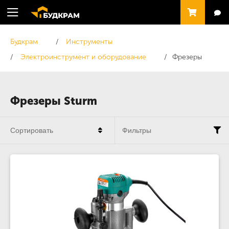
Будкрам
Инструменты
Электроинструмент и оборудование
Фрезеры
Фрезеры Sturm
Сортировать
Фильтры