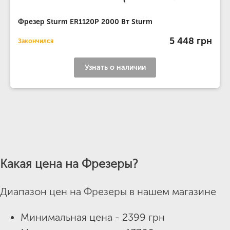
Фрезер Sturm ER1120P 2000 Вт Sturm
5 448 грн
Закончился
Узнать о наличии
Какая цена на Фрезеры?
Диапазон цен на Фрезеры в нашем магазине
Минимальная цена - 2399 грн