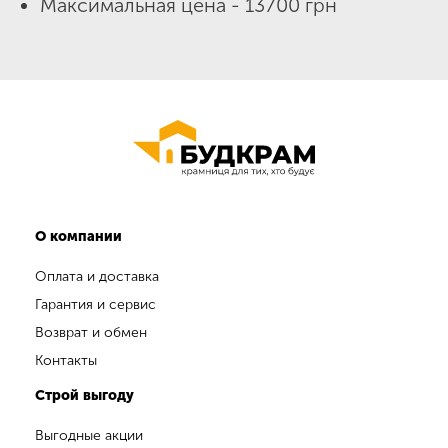
Максимальная цена - 13700 грн
О компании
Оплата и доставка
Гарантия и сервис
Возврат и обмен
Контакты
Строй выгоду
Выгодные акции