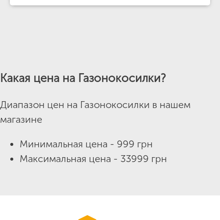
Какая цена на Газонокосилки?
Диапазон цен на Газонокосилки в нашем
магазине
Минимальная цена - 999 грн
Максимальная цена - 33999 грн