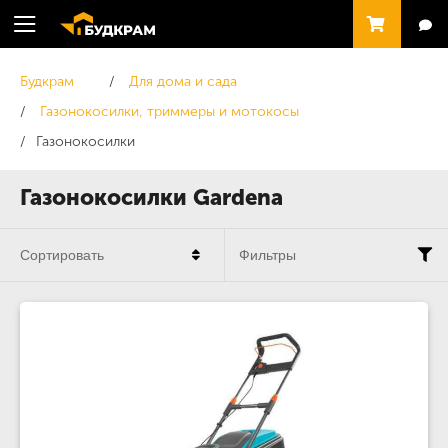
Будкрам
Для дома и сада
Газонокосилки, триммеры и мотокосы
Газонокосилки
Газонокосилки Gardena
Сортировать
Фильтры