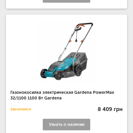
Газонокосилка электрическая Gardena PowerMax
32/1100 1100 Вт Gardena
8 409 грн
Закончился
Узнать о наличии