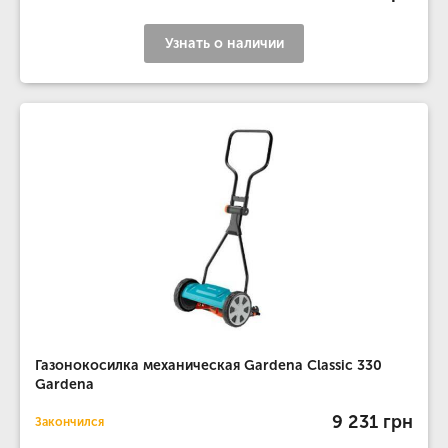
Узнать о наличии
Газонокосилка механическая Gardena Classic 330
Gardena
9 231 грн
Закончился