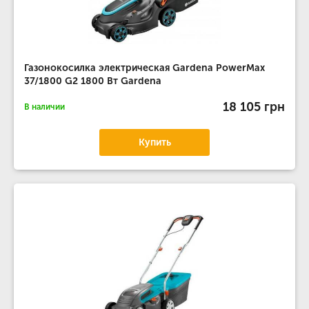
Газонокосилка электрическая Gardena PowerMax
37/1800 G2 1800 Вт Gardena
18 105 грн
В наличии
Купить