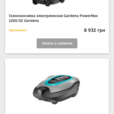
Газонокосилка электрическая Gardena PowerMax
1200/32 Gardena
8 932 грн
Закончился
Узнать о наличии