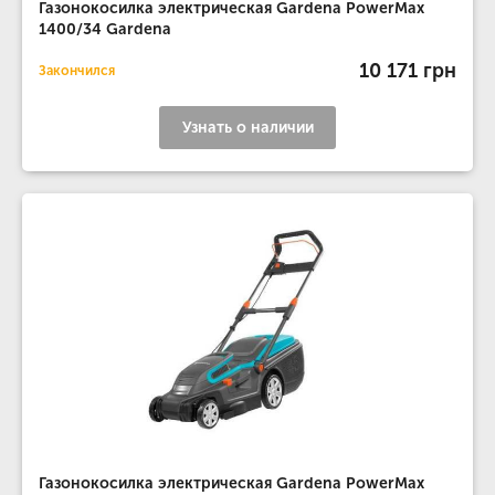
Газонокосилка электрическая Gardena PowerMax
1400/34 Gardena
10 171 грн
Закончился
Узнать о наличии
Газонокосилка электрическая Gardena PowerMax