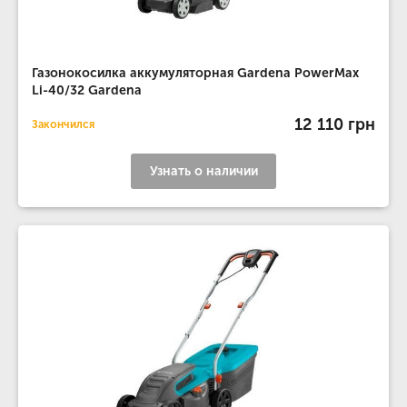
Газонокосилка аккумуляторная Gardena PowerMax
Li-40/32 Gardena
12 110 грн
Закончился
Узнать о наличии