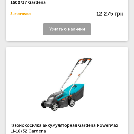
1600/37 Gardena
12 275 грн
Закончился
Узнать о наличии
Газонокосилка аккумуляторная Gardena PowerMax
Li-18/32 Gardena