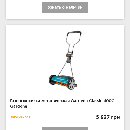
Узнать о наличии
Газонокосилка механическая Gardena Classic 400C
Gardena
5 627 грн
Закончился