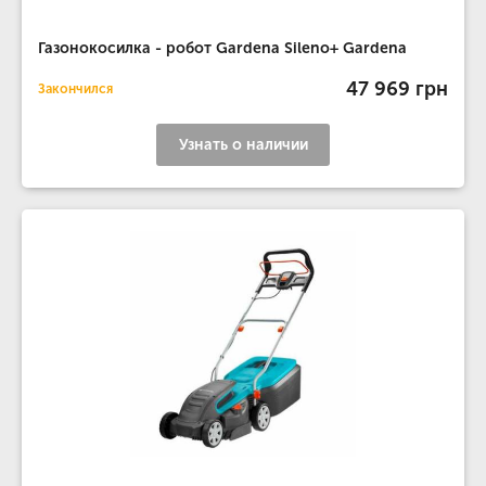
Газонокосилка - робот Gardena Sileno+ Gardena
47 969 грн
Закончился
Узнать о наличии