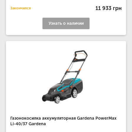
11 933 грн
Закончился
Узнать о наличии
Газонокосилка аккумуляторная Gardena PowerMax
Li-40/37 Gardena