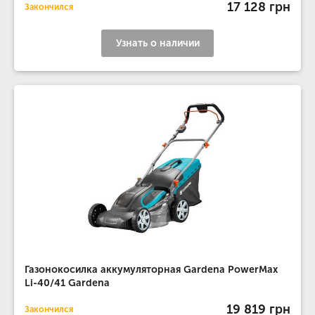
17 128 грн
Закончился
Узнать о наличии
Газонокосилка аккумуляторная Gardena PowerMax
Li-40/41 Gardena
19 819 грн
Закончился