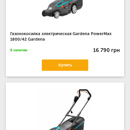
Газонокосилка электрическая Gardena PowerMax
1800/42 Gardena
16 790 грн
В наличии
Купить