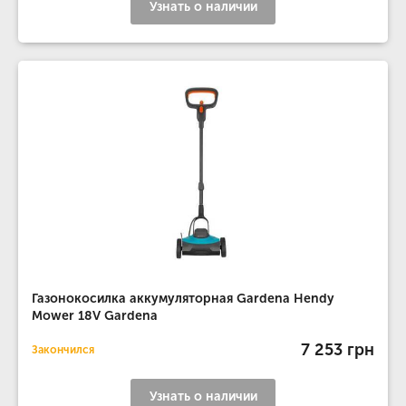
Узнать о наличии
Газонокосилка аккумуляторная Gardena Hendy
Mower 18V Gardena
7 253 грн
Закончился
Узнать о наличии