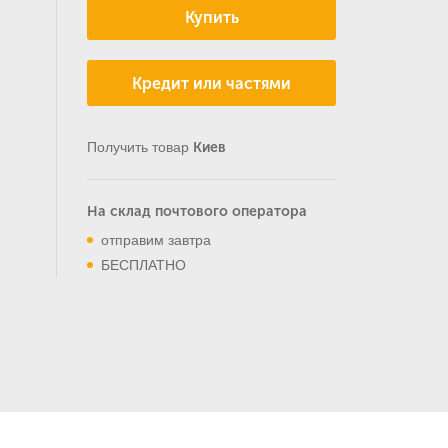
Купить
Кредит или частями
Получить товар
Киев
На склад почтового оператора
отправим завтра
БЕСПЛАТНО