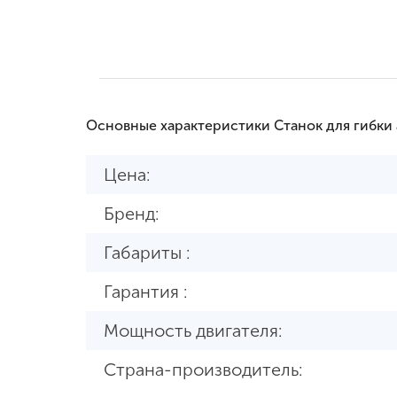
Основные характеристики Станок для гибки
Цена:
Бренд:
Габариты :
Гарантия :
Мощность двигателя:
Страна-производитель: