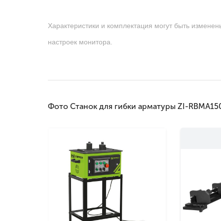
Характеристики и комплектация могут быть изменен
настроек монитора.
Фото Станок для гибки арматуры ZI-RBMA15