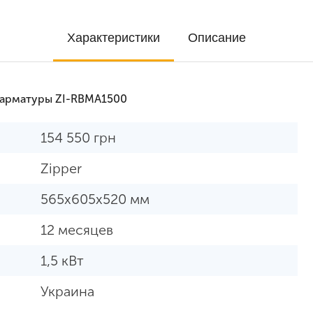
Характеристики
Описание
 арматуры ZI-RBMA1500
154 550
грн
Zipper
565х605х520 мм
12 месяцев
1,5 кВт
Украина