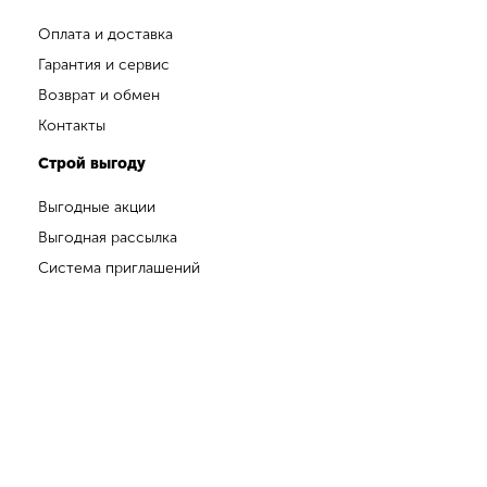
Оплата и доставка
Гарантия и сервис
Возврат и обмен
Контакты
Строй выгоду
Выгодные акции
Выгодная рассылка
Система приглашений