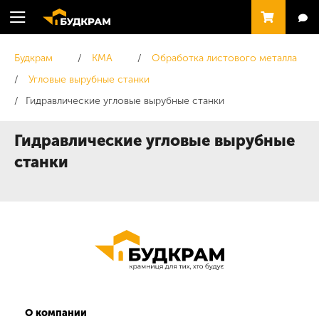
Будкрам
KMA
Обработка листового металла
Угловые вырубные станки
Гидравлические угловые вырубные станки
Гидравлические угловые вырубные
станки
О компании