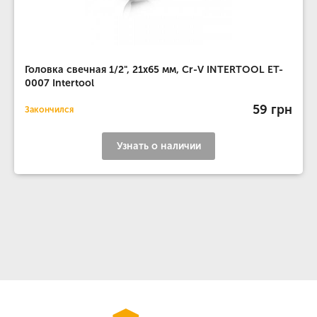
Головка свечная 1/2", 21x65 мм, Cr-V INTERTOOL ET-
0007 Intertool
59 грн
Закончился
Узнать о наличии