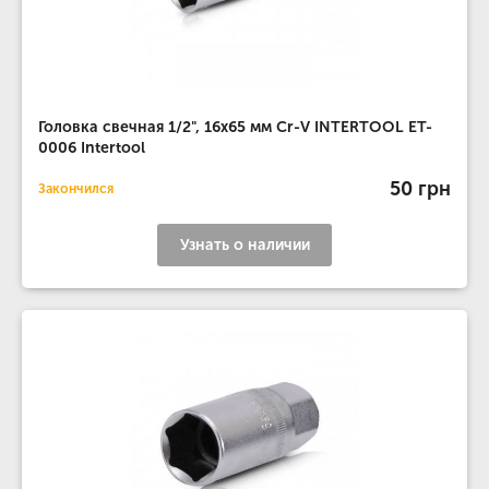
Головка свечная 1/2", 16x65 мм Cr-V INTERTOOL ET-
0006 Intertool
50 грн
Закончился
Узнать о наличии