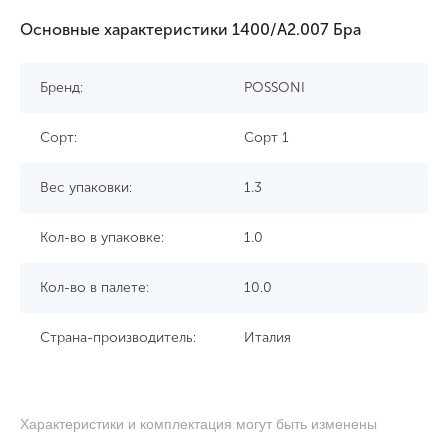
Основные характеристики 1400/A2.007 Бра
Бренд:
POSSONI
Сорт:
Сорт 1
Вес упаковки:
1.3
Кол-во в упаковке:
1.0
Кол-во в палете:
10.0
Страна-производитель:
Италия
Характеристики и комплектация могут быть изменены