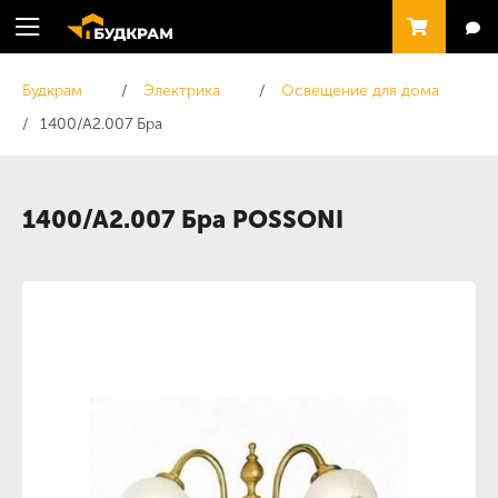
Будкрам
Электрика
Освещение для дома
1400/A2.007 Бра
1400/A2.007 Бра POSSONI