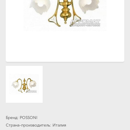
Бренд
POSSONI
Страна-производитель
Италия