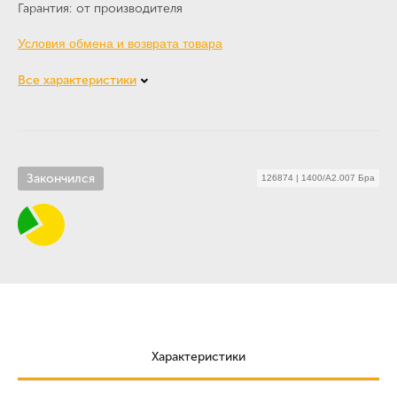
Гарантия
от производителя
Условия обмена и возврата товара
Все характеристики
Закончился
126874
|
1400/A2.007 Бра
Характеристики