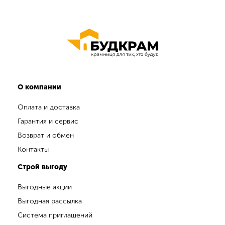
О компании
Оплата и доставка
Гарантия и сервис
Возврат и обмен
Контакты
Строй выгоду
Выгодные акции
Выгодная рассылка
Система приглашений