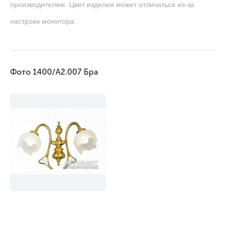
производителем. Цвет изделия может отличаться из-за
настроек монитора.
Фото 1400/A2.007 Бра