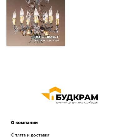
О компании
Оплата и доставка