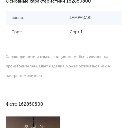
Основные характеристики 162850800
Бренд:
LAMPADARI
Сорт:
Сорт 1
Характеристики и комплектация могут быть изменены
производителем. Цвет изделия может отличаться из-за
настроек монитора.
Фото 162850800