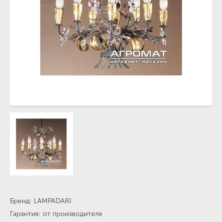
Бренд
LAMPADARI
Гарантия
от производителя