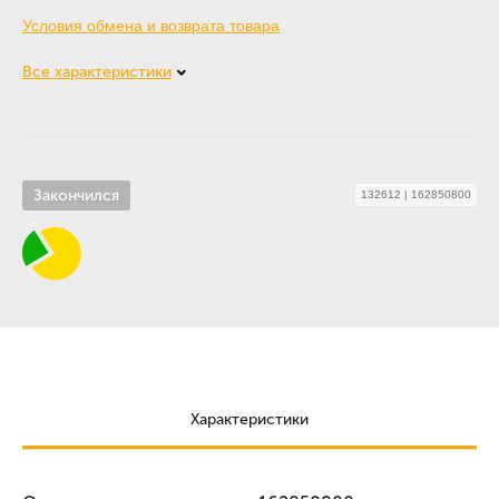
Условия обмена и возврата товара
Все характеристики
Закончился
132612
|
162850800
Характеристики