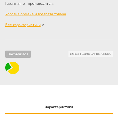
Гарантия
от производителя
Условия обмена и возврата товара
Все характеристики
Закончился
129147
|
2410C CAPRIS CROMO
Характеристики