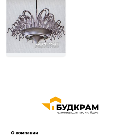
О компании