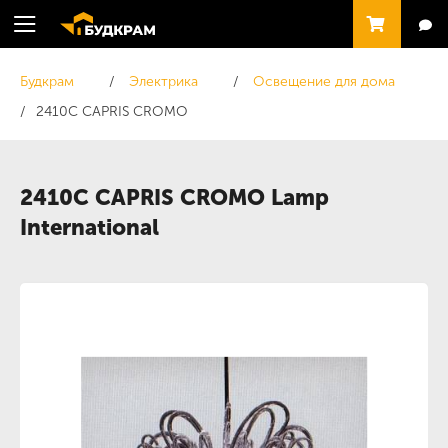
Будкрам
Электрика
Освещение для дома
2410C CAPRIS CROMO
2410C CAPRIS CROMO Lamp
International