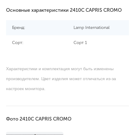
Основные характеристики 2410C CAPRIS CROMO
Бренд:
Lamp International
Сорт:
Сорт 1
Характеристики и комплектация могут быть изменены
производителем. Цвет изделия может отличаться из-за
настроек монитора.
Фото 2410C CAPRIS CROMO