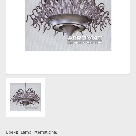
Бренд
Lamp International