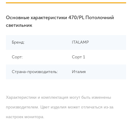
Основные характеристики 470/PL Потолочний
светильник
Бренд:
ITALAMP
Сорт:
Сорт 1
Страна-производитель:
Италия
Характеристики и комплектация могут быть изменены
производителем. Цвет изделия может отличаться из-за
настроек монитора.