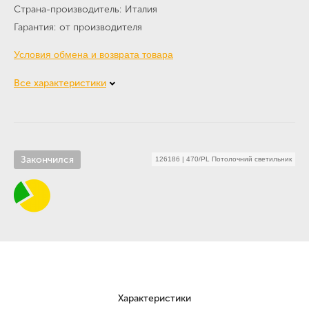
Страна-производитель
Италия
Гарантия
от производителя
Условия обмена и возврата товара
Все характеристики
Закончился
126186
|
470/PL Потолочний светильник
Характеристики