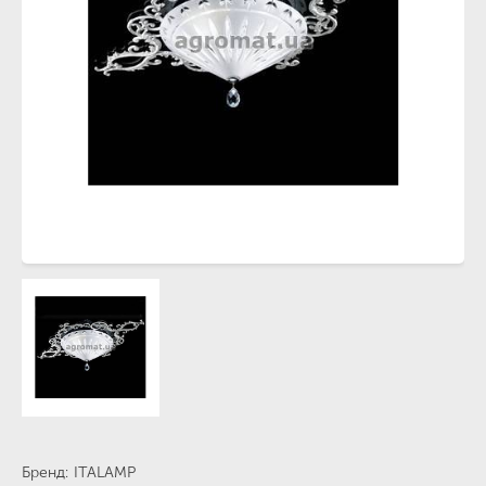
Бренд
ITALAMP