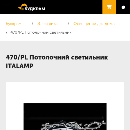
Будкрам
Электрика
Освещение для дома
470/PL Потолочний светильник
470/PL Потолочний светильник
ITALAMP