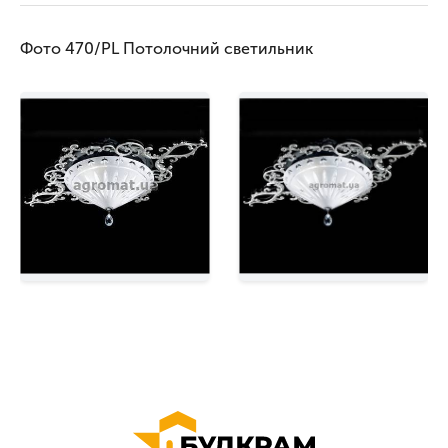
Фото 470/PL Потолочний светильник