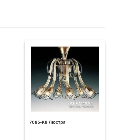
7085-K8 Люстра