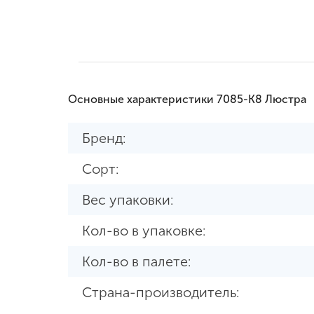
Основные характеристики 7085-K8 Люстра
Бренд:
Сорт:
Вес упаковки:
Кол-во в упаковке:
Кол-во в палете:
Страна-производитель: