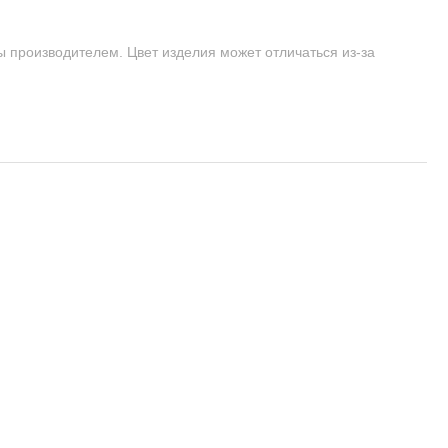
ы производителем. Цвет изделия может отличаться из-за