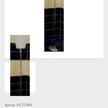
Бренд
VICTORIA