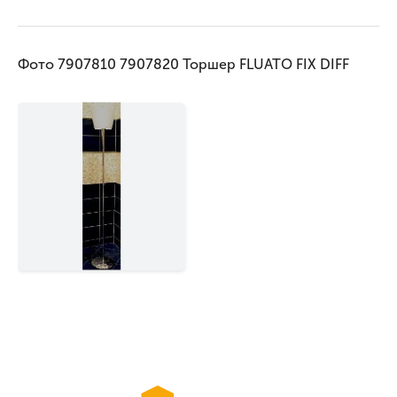
Фото 7907810 7907820 Торшер FLUATO FIX DIFF