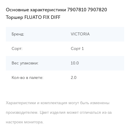
Основные характеристики 7907810 7907820
Торшер FLUATO FIX DIFF
Бренд:
VICTORIA
Сорт:
Сорт 1
Вес упаковки:
10.0
Кол-во в палете:
2.0
Характеристики и комплектация могут быть изменены
производителем. Цвет изделия может отличаться из-за
настроек монитора.