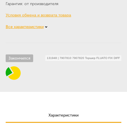
Гарантия
от производителя
Условия обмена и возврата товара
Все характеристики
Закончился
131948
|
7907810 7907820 Торшер FLUATO FIX DIFF
Характеристики