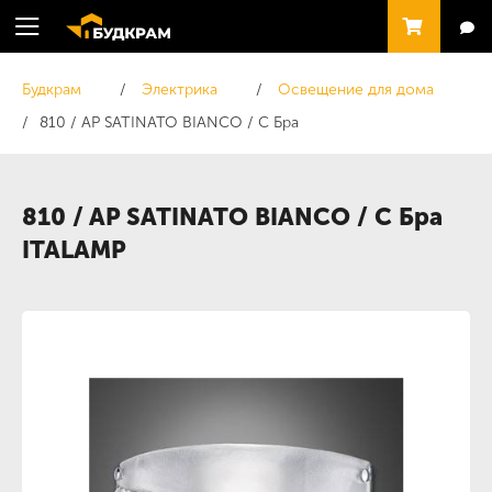
Будкрам
Электрика
Освещение для дома
810 / AP SATINATO BIANCO / C Бра
810 / AP SATINATO BIANCO / C Бра
ITALAMP