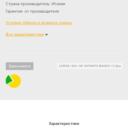
Страна-производитель
Италия
Гарантия
от производителя
Условия обмена и возврата товара
Все характеристики
Закончился
129538
|
810 / AP SATINATO BIANCO / C Бра
Характеристики