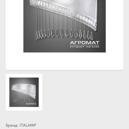
Бренд
ITALAMP