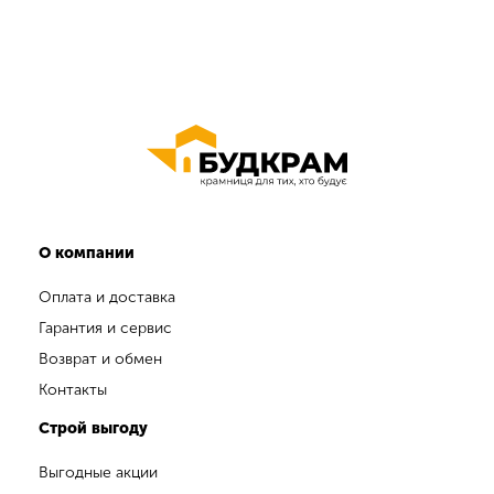
О компании
Оплата и доставка
Гарантия и сервис
Возврат и обмен
Контакты
Строй выгоду
Выгодные акции