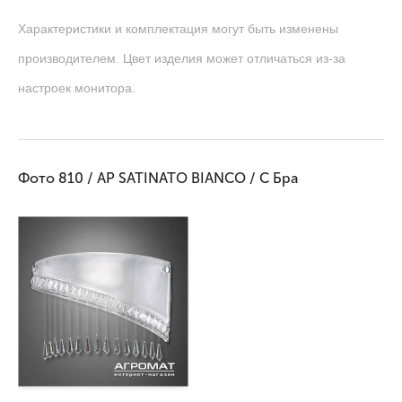
Характеристики и комплектация могут быть изменены
производителем. Цвет изделия может отличаться из-за
настроек монитора.
Фото 810 / AP SATINATO BIANCO / C Бра