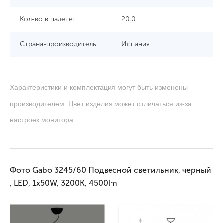
Кол-во в палете:
20.0
Страна-производитель:
Испания
Характеристики и комплектация могут быть изменены
производителем. Цвет изделия может отличаться из-за
настроек монитора.
Фото Gabo 3245/60 Подвесной светильник, черный
, LED, 1x50W, 3200K, 4500lm