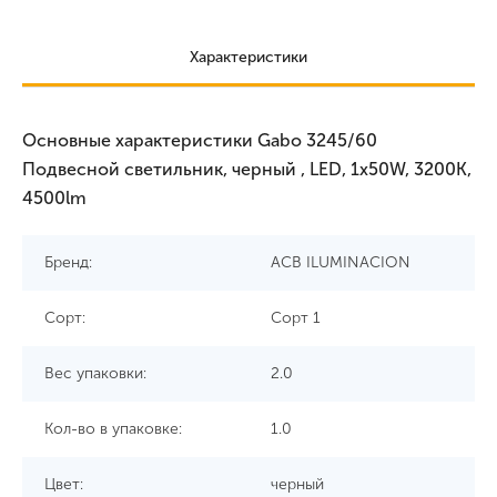
Характеристики
Основные характеристики Gabo 3245/60
Подвесной светильник, черный , LED, 1x50W, 3200K,
4500lm
Бренд:
ACB ILUMINACION
Сорт:
Сорт 1
Вес упаковки:
2.0
Кол-во в упаковке:
1.0
Цвет:
черный