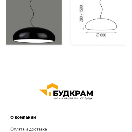
О компании
Оплата и доставка