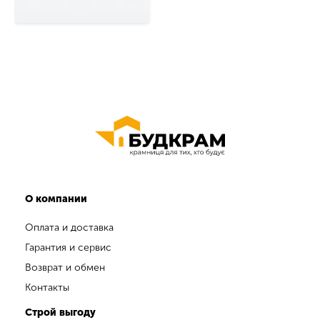
О компании
Оплата и доставка
Гарантия и сервис
Возврат и обмен
Контакты
Строй выгоду