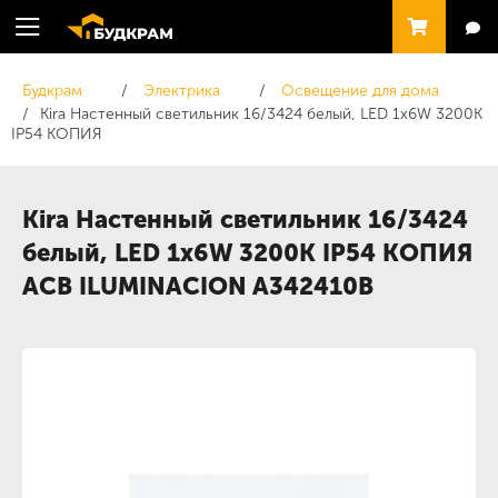
Будкрам
Электрика
Освещение для дома
Kira Настенный светильник 16/3424 белый, LED 1x6W 3200K
IP54 КОПИЯ
Kira Настенный светильник 16/3424
белый, LED 1x6W 3200K IP54 КОПИЯ
ACB ILUMINACION A342410B