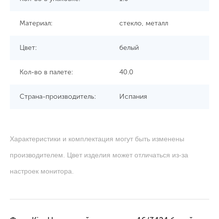
Материал:
стекло, металл
Цвет:
белый
Кол-во в палете:
40.0
Страна-производитель:
Испания
Характеристики и комплектация могут быть изменены
производителем. Цвет изделия может отличаться из-за
настроек монитора.