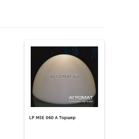
LP MSE 060 A Торшер