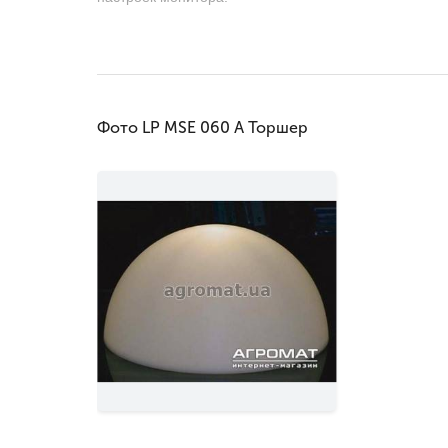
Фото LP MSE 060 A Торшер