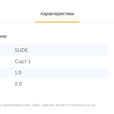
Характеристики
ршер
SLIDE
Сорт 1
1.0
2.0
ы производителем. Цвет изделия может отличаться из-за