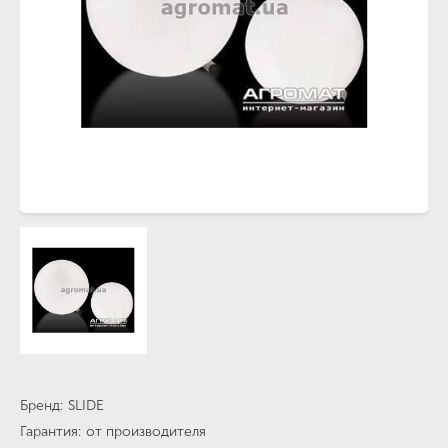
Бренд
SLIDE
Гарантия
от производителя