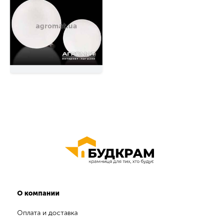
О компании
Оплата и доставка