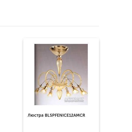
Люстра BLSPFENICE12AMCR