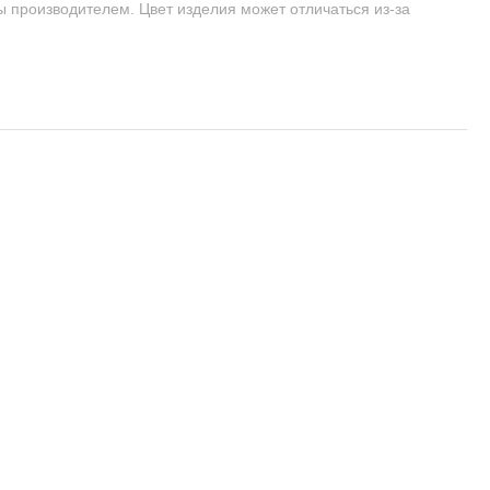
ы производителем. Цвет изделия может отличаться из-за