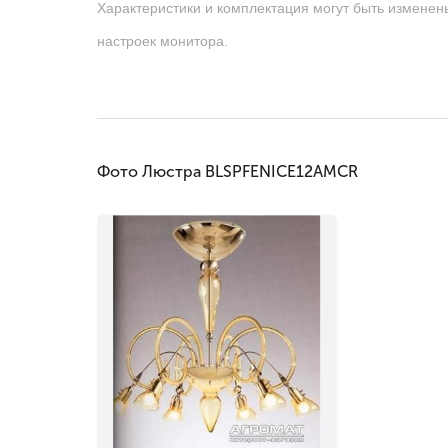
Характеристики и комплектация могут быть изменен
настроек монитора.
Фото Люстра BLSPFENICE12AMCR