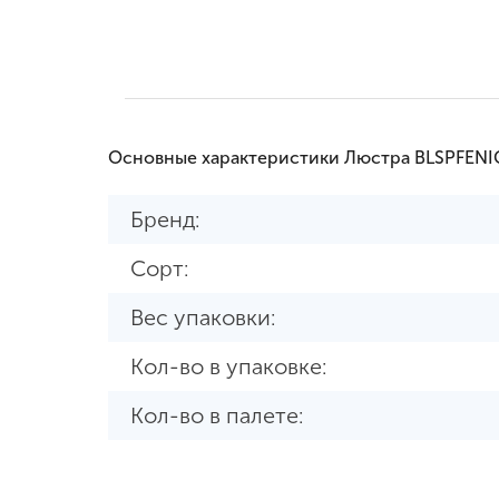
Основные характеристики Люстра BLSPFEN
Бренд:
Сорт:
Вес упаковки:
Кол-во в упаковке:
Кол-во в палете: