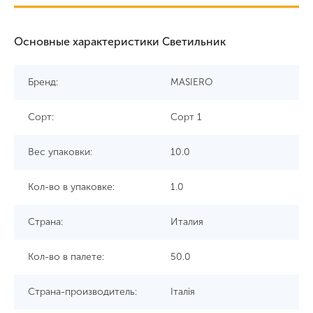
Основные характеристики Светильник
Бренд:
MASIERO
Сорт:
Сорт 1
Вес упаковки:
10.0
Кол-во в упаковке:
1.0
Страна:
Италия
Кол-во в палете:
50.0
Страна-производитель:
Італія