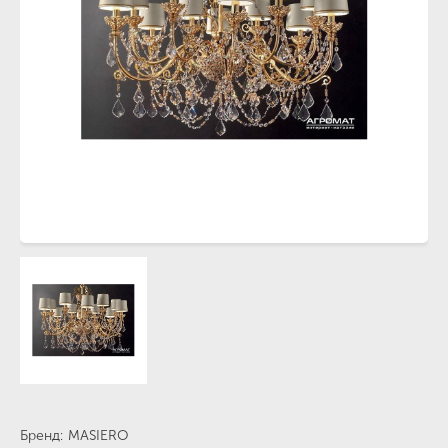
Бренд
MASIERO