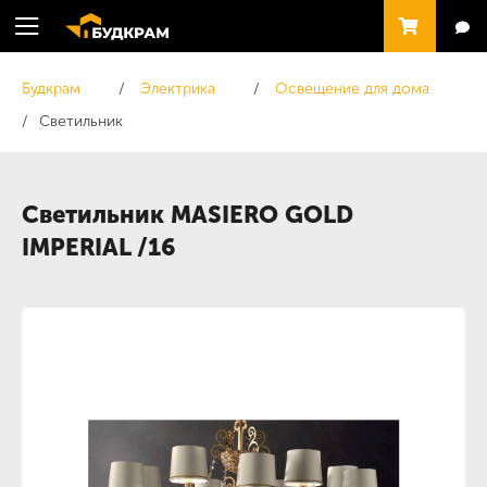
Будкрам
Электрика
Освещение для дома
Светильник
Светильник MASIERO GOLD
IMPERIAL /16