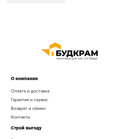
О компании
Оплата и доставка
Гарантия и сервис
Возврат и обмен
Контакты
Строй выгоду