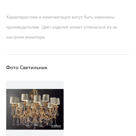
Характеристики и комплектация могут быть изменены
производителем. Цвет изделия может отличаться из-за
настроек монитора.
Фото Светильник