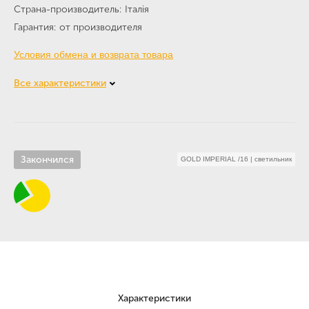
Страна-производитель
Італія
Гарантия
от производителя
Условия обмена и возврата товара
Все характеристики
Закончился
GOLD IMPERIAL /16
|
светильник
Характеристики