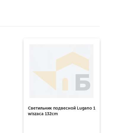
Светильник подвесной Lugano 1
wiszaca 132cm