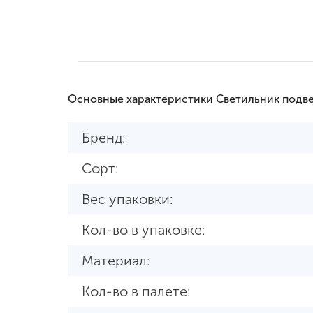
Основные характеристики Светильник подве
Бренд:
Сорт:
Вес упаковки:
Кол-во в упаковке:
Материал:
Кол-во в палете: