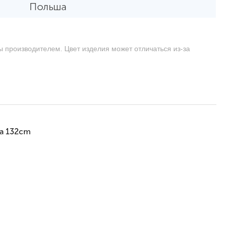
Польша
ы производителем. Цвет изделия может отличаться из-за
ca 132cm