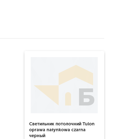
Светильник потолочний Tulon
oprawa natynkowa czarna
черный