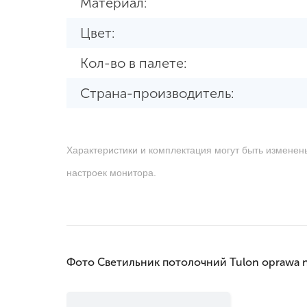
Материал:
Цвет:
Кол-во в палете:
Страна-производитель:
Характеристики и комплектация могут быть изменен
настроек монитора.
Фото Светильник потолочний Tulon oprawa 