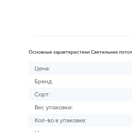
Основные характеристики Светильник потол
Цена:
Бренд:
Сорт:
Вес упаковки:
Кол-во в упаковке: