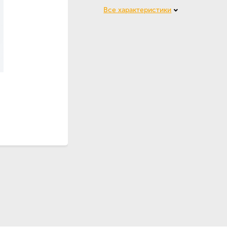
Все характеристики