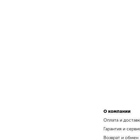
О компании
Оплата и доставк
Гарантия и серви
Возврат и обмен