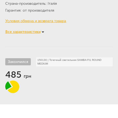
Страна-производитель
Італія
Гарантия
от производителя
Условия обмена и возврата товара
Все характеристики
150130
|
Точечный светильник SAMBA FI1 ROUND
Закончился
MEDIUM
485
грн