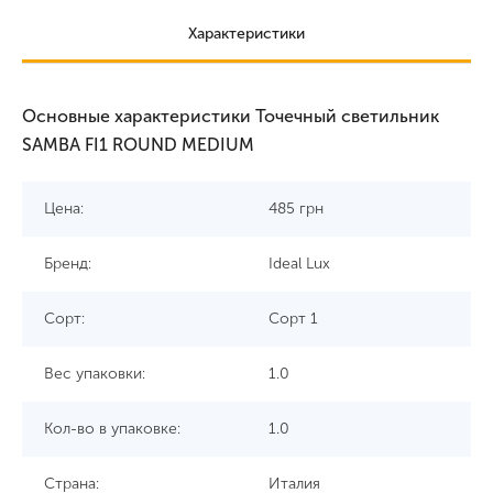
Характеристики
Основные характеристики Точечный светильник
SAMBA FI1 ROUND MEDIUM
Цена:
485
грн
Бренд:
Ideal Lux
Сорт:
Сорт 1
Вес упаковки:
1.0
Кол-во в упаковке:
1.0
Страна:
Италия