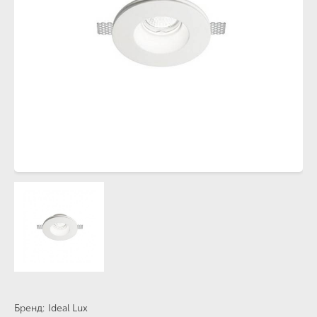
Бренд
Ideal Lux