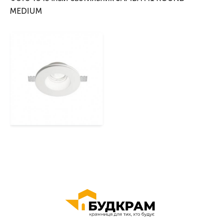
MEDIUM