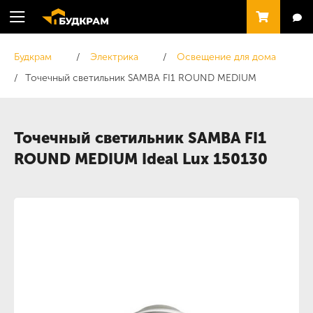
Будкрам
Электрика
Освещение для дома
Точечный светильник SAMBA FI1 ROUND MEDIUM
Точечный светильник SAMBA FI1
ROUND MEDIUM Ideal Lux 150130