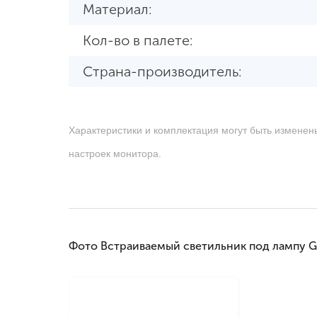
Материал:
Кол-во в палете:
Страна-производитель:
Характеристики и комплектация могут быть изменен
настроек монитора.
Фото Встраиваемый светильник под лампу 