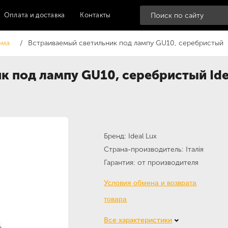
Оплата и доставка
Контакты
ома
Встраиваемый светильник под лампу GU10, серебристый
к под лампу GU10, серебристый Ide
Бренд
Ideal Lux
Страна-производитель
Італія
Гарантия
от производителя
Условия обмена и возврата
товара
Все характеристики