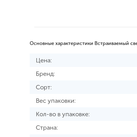
Основные характеристики Встраиваемый св
Цена:
Бренд:
Сорт:
Вес упаковки:
Кол-во в упаковке:
Страна: