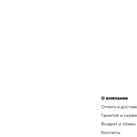
О компании
Оплата и доставк
Гарантия и серви
Возврат и обмен
Контакты