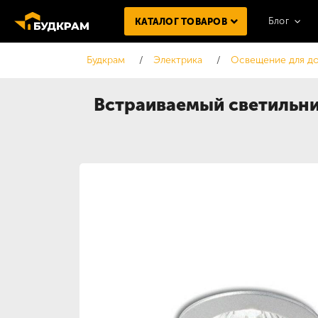
Блог
КАТАЛОГ ТОВАРОВ
Будкрам
Электрика
Освещение для д
Встраиваемый светильни