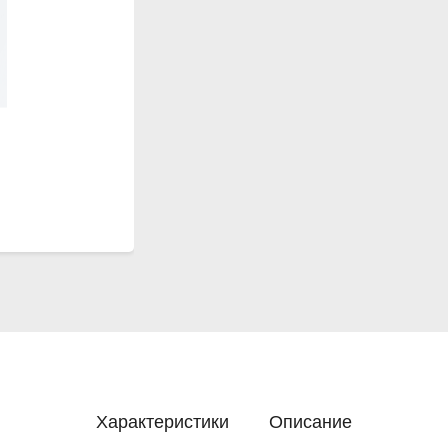
Характеристики
Описание