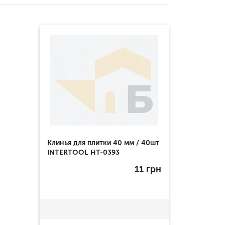
Клинья для плитки 40 мм / 40шт
INTERTOOL HT-0393
11
грн