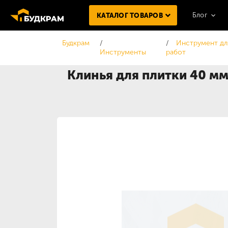
Блог
КАТАЛОГ ТОВАРОВ
Будкрам
Инструмент дл
Инструменты
работ
Клинья для плитки 40 мм