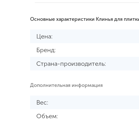
Основные характеристики Клинья для плитк
Цена:
Бренд:
Страна-производитель:
Дополнительная информация
Вес:
Объем: