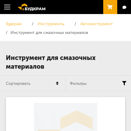
Будкрам
Инструменты
Автоинструмент
Инструмент для смазочных материалов
Инструмент для смазочных
материалов
Сортировать
Фильтры