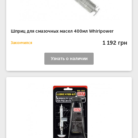
Шприц для смазочных масел 400мл Whirlpower
1 192 грн
Закончился
Узнать о наличии