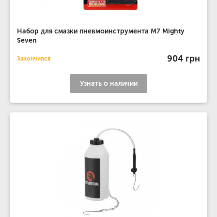
Набор для смазки пневмоинструмента М7 Mighty
Seven
904 грн
Закончился
Узнать о наличии