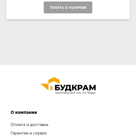
Узнать о наличии
О компании
Оплата и доставка
Гарантия и сервис