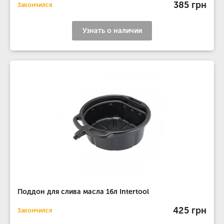
385 грн
Закончился
Узнать о наличии
Поддон для слива масла 16л Intertool
425 грн
Закончился