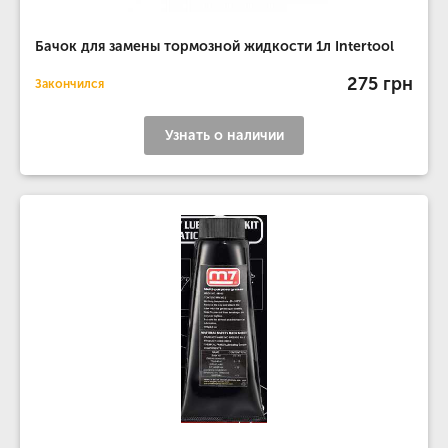
Бачок для замены тормозной жидкости 1л Intertool
275 грн
Закончился
Узнать о наличии