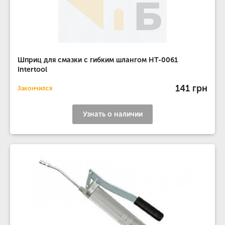
Шприц для смазки с гибким шлангом HT-0061
Intertool
141 грн
Закончился
Узнать о наличии