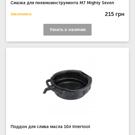
Смазка для пневмоинструмента М7 Mighty Seven
215 грн
Закончился
Узнать о наличии
Поддон для слива масла 10л Intertool