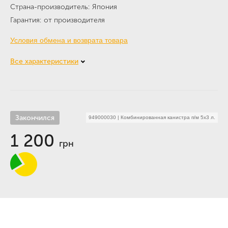
Страна-производитель
Япония
Гарантия
от производителя
Условия обмена и возврата товара
Все характеристики
Закончился
949000030
|
Комбинированная канистра п/м 5х3 л.
1 200
грн