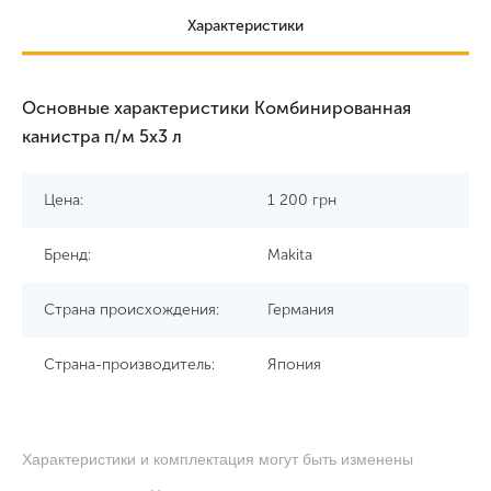
Характеристики
Основные характеристики Комбинированная
канистра п/м 5х3 л
Цена:
1 200
грн
Бренд:
Makita
Страна происхождения:
Германия
Страна-производитель:
Япония
Характеристики и комплектация могут быть изменены