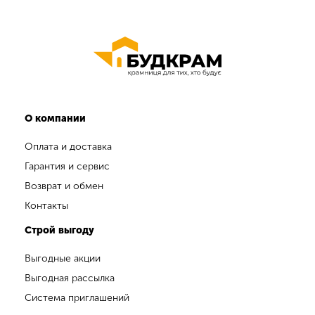
О компании
Оплата и доставка
Гарантия и сервис
Возврат и обмен
Контакты
Строй выгоду
Выгодные акции
Выгодная рассылка
Система приглашений