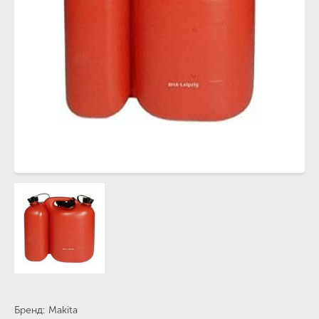
Бренд
Makita