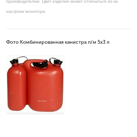
производителем. Цвет изделия может отличаться из-за
настроек монитора.
Фото Комбинированная канистра п/м 5х3 л