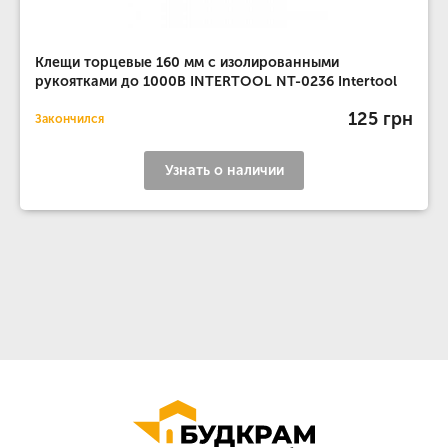
Клещи торцевые 160 мм с изолированными
рукоятками до 1000В INTERTOOL NT-0236 Intertool
125 грн
Закончился
Узнать о наличии