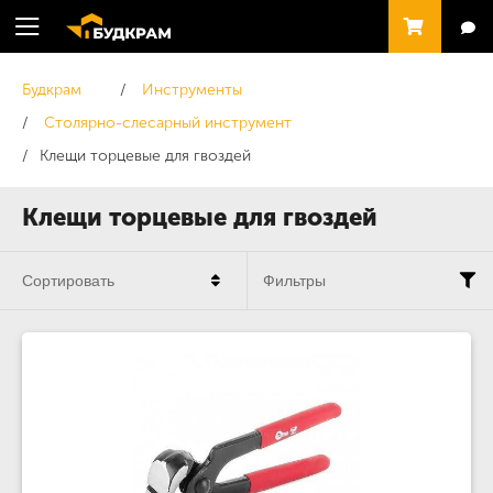
Будкрам
Инструменты
Столярно-слесарный инструмент
Клещи торцевые для гвоздей
Клещи торцевые для гвоздей
Сортировать
Фильтры