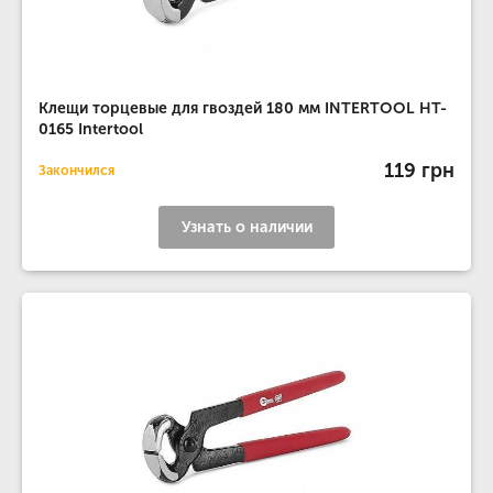
Клещи торцевые для гвоздей 180 мм INTERTOOL HT-
0165 Intertool
119 грн
Закончился
Узнать о наличии