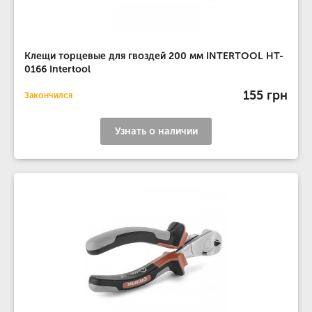
Клещи торцевые для гвоздей 200 мм INTERTOOL HT-
0166 Intertool
155 грн
Закончился
Узнать о наличии