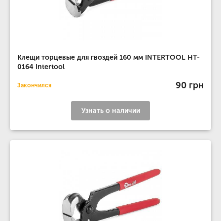
Клещи торцевые для гвоздей 160 мм INTERTOOL HT-
0164 Intertool
90 грн
Закончился
Узнать о наличии